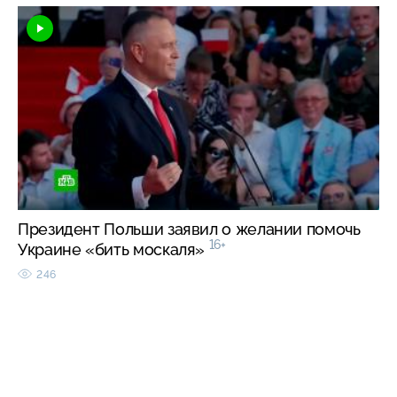
Президент Польши заявил о желании помочь
16+
Украине «бить москаля»
246