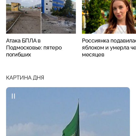
Атака БПЛА в
Россиянка подавила
Подмосковье: пятеро
яблоком и умерла че
погибших
месяцев
КАРТИНА ДНЯ