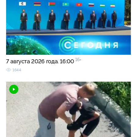
16+
7 августа 2026 года. 16:00
1644