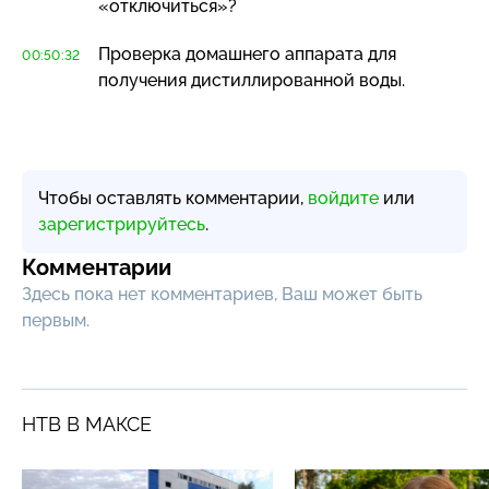
«отключиться»?
Проверка домашнего аппарата для
00:50:32
получения дистиллированной воды.
Чтобы оставлять комментарии,
войдите
или
зарегистрируйтесь
.
Комментарии
Здесь пока нет комментариев, Ваш может быть
первым.
НТВ В МАКСЕ