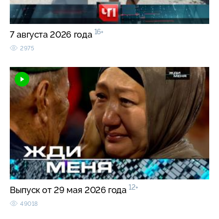
16+
7 августа 2026 года
2975
12+
Выпуск от 29 мая 2026 года
49018