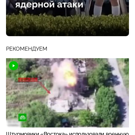
РЕКОМЕНДУЕМ
Штурмовики «Востока» использовали военную