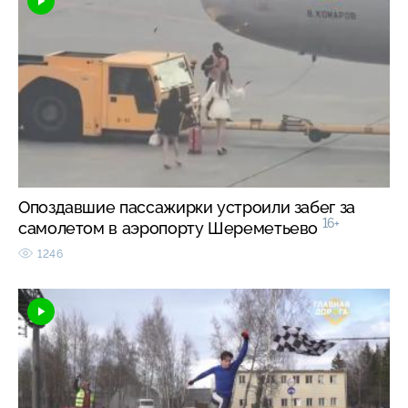
Опоздавшие пассажирки устроили забег за
16+
самолетом в аэропорту Шереметьево
1246