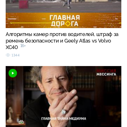
Алгоритмы камер против водителей, штраф за
ремень безопасности и Geely Atlas vs Volvo
16+
XC40
1344