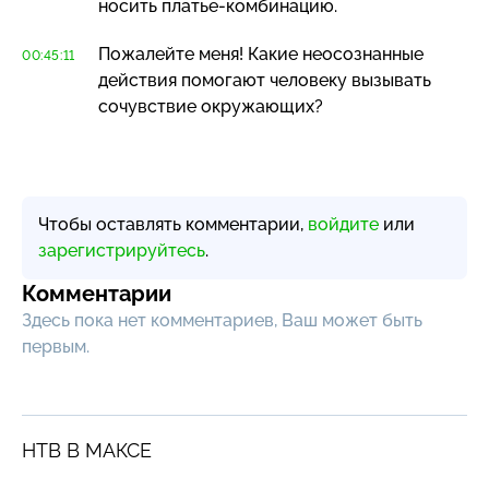
носить
платье-комбинацию
.
Пожалейте меня! Какие неосознанные
00:45:11
действия помогают человеку вызывать
сочувствие окружающих?
Чтобы оставлять комментарии,
войдите
или
зарегистрируйтесь
.
Комментарии
Здесь пока нет комментариев, Ваш может быть
первым.
НТВ В МАКСЕ