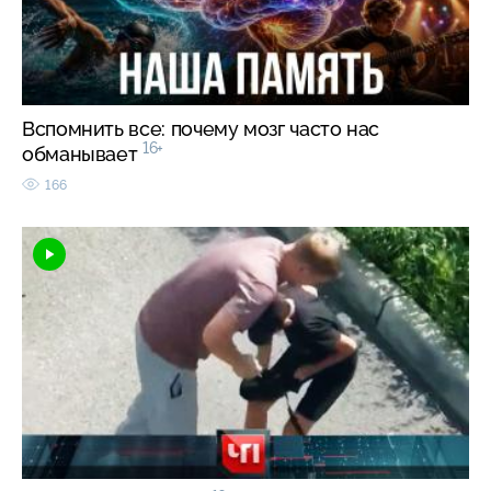
Вспомнить все: почему мозг часто нас
16+
обманывает
166