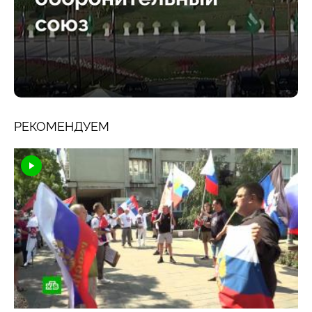
РЕКОМЕНДУЕМ