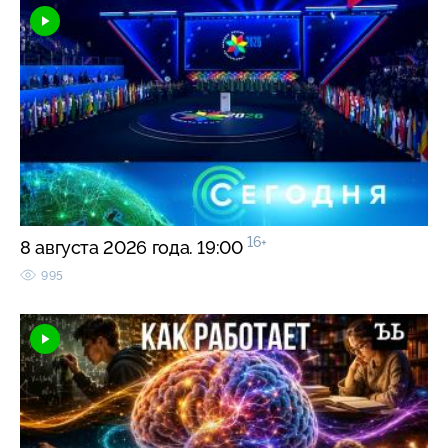
16+
8 августа 2026 года. 19:00
995