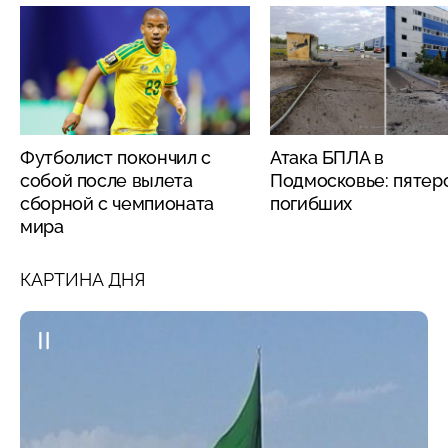
Футболист покончил с
Атака БПЛА в
собой после вылета
Подмосковье: пятер
сборной с чемпионата
погибших
мира
КАРТИНА ДНЯ