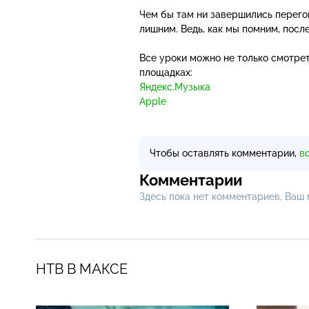
Чем бы там ни завершились перего
лишним. Ведь, как мы помним, посл
Все уроки можно не только смотрет
площадках:
Яндекс.Музыка
Apple
Чтобы оставлять комментарии,
в
Комментарии
Здесь пока нет комментариев, Ваш
НТВ В МАКСЕ