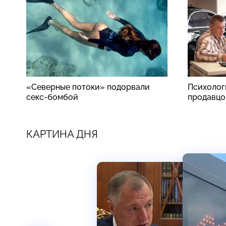
«Северные потоки» подорвали
Психолог
секс-бомбой
продавцо
КАРТИНА ДНЯ