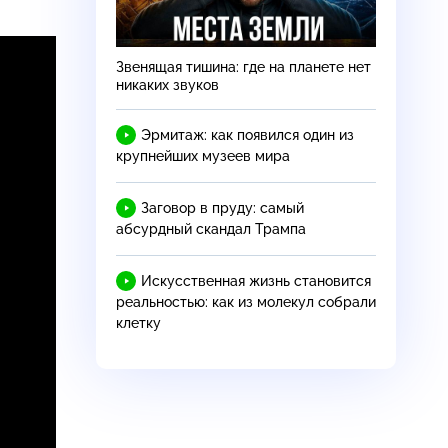
Звенящая тишина: где на планете нет
никаких звуков
Эрмитаж: как появился один из
крупнейших музеев мира
Заговор в пруду: самый
абсурдный скандал Трампа
Искусственная жизнь становится
реальностью: как из молекул собрали
клетку