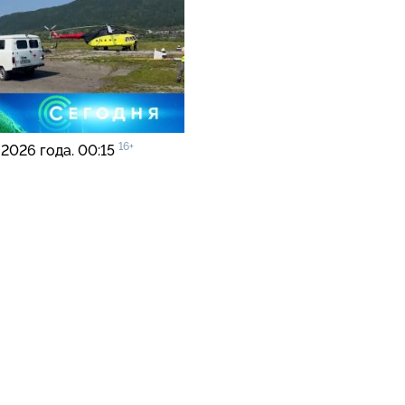
16+
 2026 года. 00:15