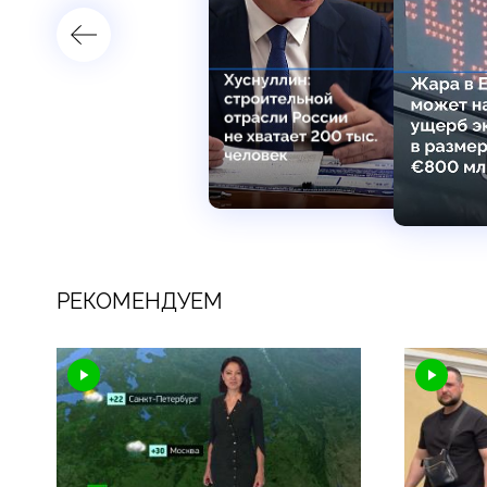
РЕКОМЕНДУЕМ