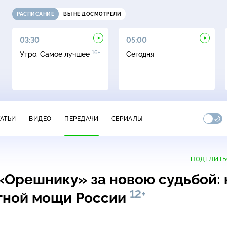
РАСПИСАНИЕ
ВЫ НЕ ДОСМОТРЕЛИ
03:30
05:00
16+
Утро. Самое лучшее
Сегодня
ТАТЬИ
ВИДЕО
ПЕРЕДАЧИ
СЕРИАЛЫ
ПОДЕЛИТЬ
Орешнику» за новою судьбой: 
12+
етной мощи России