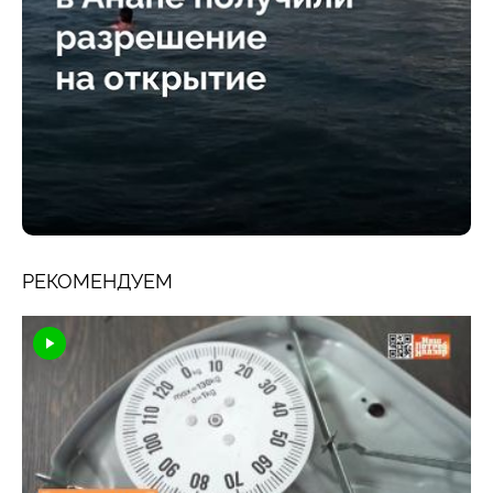
РЕКОМЕНДУЕМ