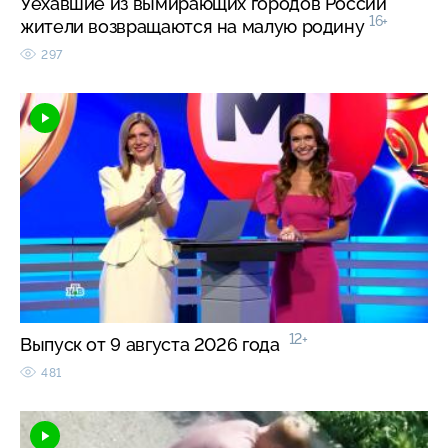
Уехавшие из вымирающих городов России
16+
жители возвращаются на малую родину
297
12+
Выпуск от 9 августа 2026 года
481