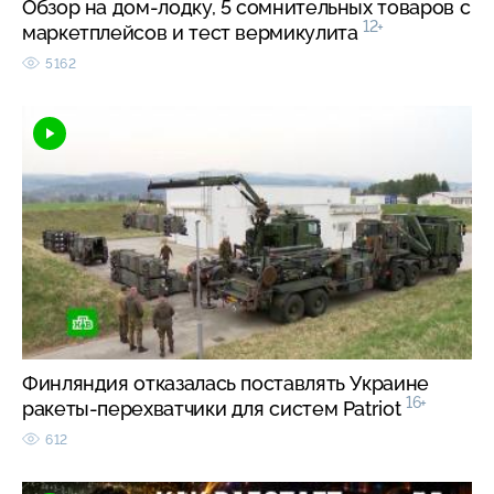
Обзор на дом-лодку, 5 сомнительных товаров с
12+
маркетплейсов и тест вермикулита
5162
Финляндия отказалась поставлять Украине
16+
ракеты-перехватчики для систем Patriot
612