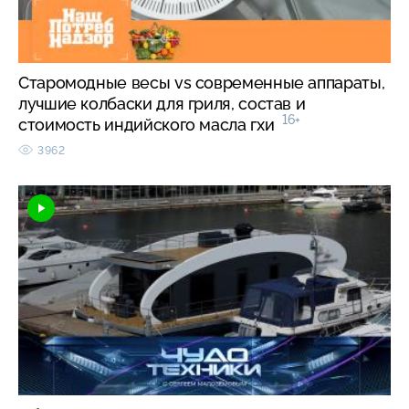
Старомодные весы vs современные аппараты,
лучшие колбаски для гриля, состав и
16+
стоимость индийского масла гхи
3962