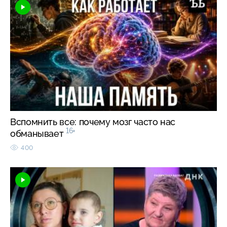
Вспомнить все: почему мозг часто нас
16+
обманывает
400