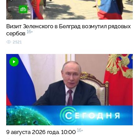
Визит Зеленского в Белград возмутил рядовых
16+
сербов
2521
16+
9 августа 2026 года. 10:00