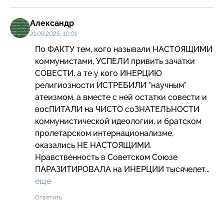
Александр
21.09.2025, 10:01
По ФАКТУ тем, кого называли НАСТОЯЩИМИ 
коммунистами, УСПЕЛИ привить зачатки 
СОВЕСТИ, а те у кого ИНЕРЦИЮ 
религиозности ИСТРЕБИЛИ "научным" 
атеизмом, а вместе с ней остатки совести и 
восПИТАЛИ на ЧИСТО соЗНАТЕЛЬНОСТИ 
коммунистической идеологии, и братском 
пролетарском интернационализме, 
оказались НЕ НАСТОЯЩИМИ.

Нравственность в Советском Союзе 
ПАРАЗИТИРОВАЛА на ИНЕРЦИИ тысячелет...  
еще
Ответить