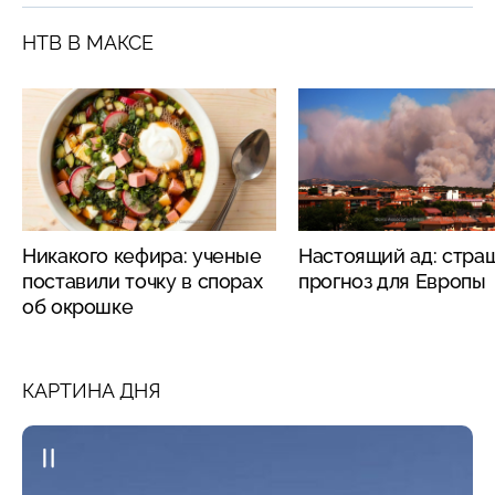
НТВ В МАКСЕ
Никакого кефира: ученые
Настоящий ад: стра
поставили точку в спорах
прогноз для Европы
об окрошке
КАРТИНА ДНЯ