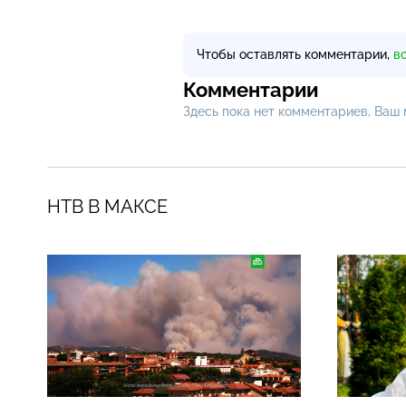
Чтобы оставлять комментарии,
в
Комментарии
Здесь пока нет комментариев, Ваш
НТВ В МАКСЕ