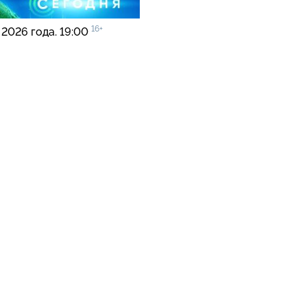
16+
 2026 года. 19:00