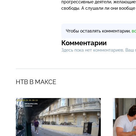
прогрессивные деятели, желающие д
свободы. А слушали ли они вообще 
Чтобы оставлять комментарии,
в
Комментарии
Здесь пока нет комментариев, Ваш
НТВ В МАКСЕ