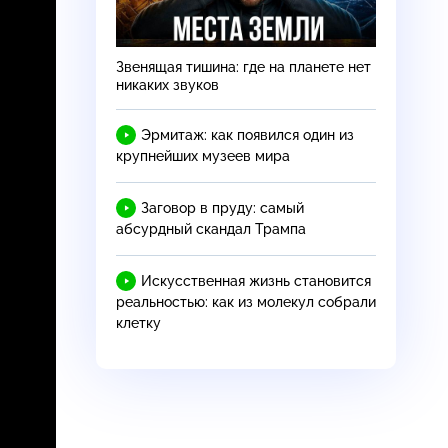
Звенящая тишина: где на планете нет
никаких звуков
Эрмитаж: как появился один из
крупнейших музеев мира
Заговор в пруду: самый
абсурдный скандал Трампа
Искусственная жизнь становится
реальностью: как из молекул собрали
клетку