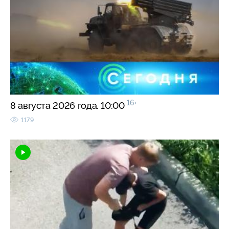
16+
8 августа 2026 года. 10:00
1179