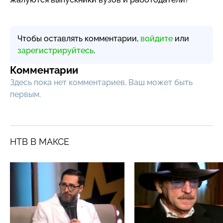
Чтобы оставлять комментарии,
войдите
или
зарегистрируйтесь
.
Комментарии
Здесь пока нет комментариев, Ваш может быть
первым.
НТВ В МАКСЕ