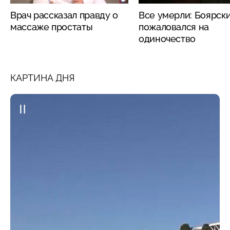
Врач рассказал правду о
Все умерли: Боярск
массаже простаты
пожаловался на
одиночество
КАРТИНА ДНЯ