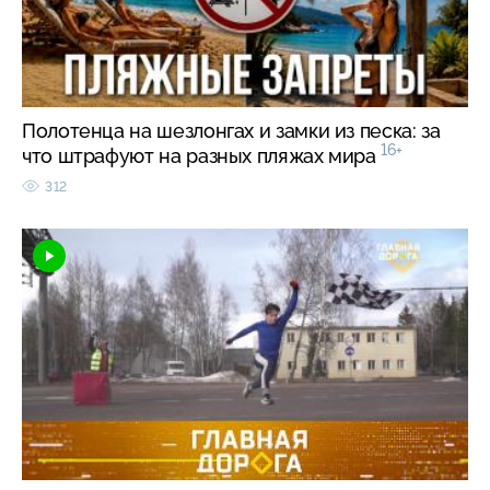
Полотенца на шезлонгах и замки из песка: за
16+
что штрафуют на разных пляжах мира
312