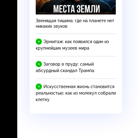
Звенящая тишина: где на планете нет
никаких звуков
Эрмитаж: как появился один из
крупнейших музеев мира
Заговор в пруду: самый
абсурдный скандал Трампа
Искусственная жизнь становится
реальностью: как из молекул собрали
клетку