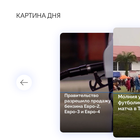
КАРТИНА ДНЯ