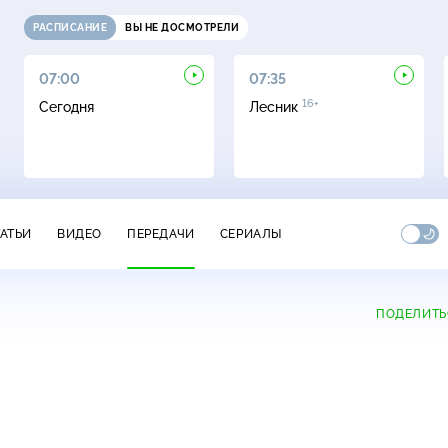
РАСПИСАНИЕ
ВЫ НЕ ДОСМОТРЕЛИ
07:00
07:35
16+
Сегодня
Лесник
ТАТЬИ
ВИДЕО
ПЕРЕДАЧИ
СЕРИАЛЫ
ПОДЕЛИТЬ