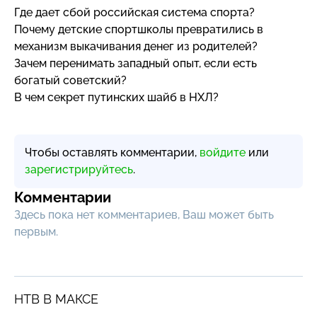
Где дает сбой российская система спорта?
Почему детские спортшколы превратились в
механизм выкачивания денег из родителей?
Зачем перенимать западный опыт, если есть
богатый советский?
В чем секрет путинских шайб в НХЛ?
Чтобы оставлять комментарии,
войдите
или
зарегистрируйтесь
.
Комментарии
Здесь пока нет комментариев, Ваш может быть
первым.
НТВ В МАКСЕ