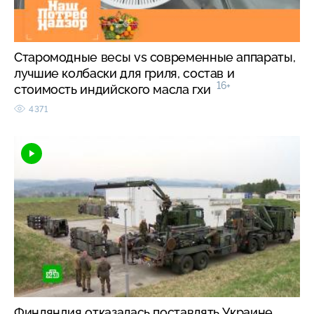
Старомодные весы vs современные аппараты,
лучшие колбаски для гриля, состав и
16+
стоимость индийского масла гхи
4371
Финляндия отказалась поставлять Украине