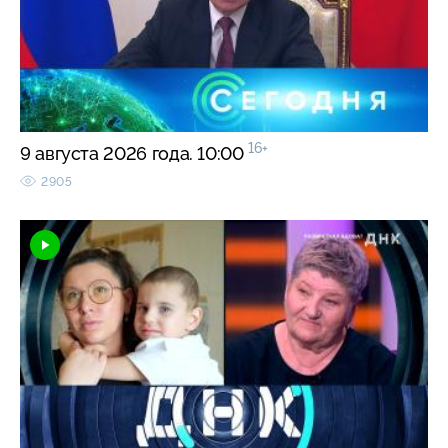
16+
9 августа 2026 года. 10:00
2905