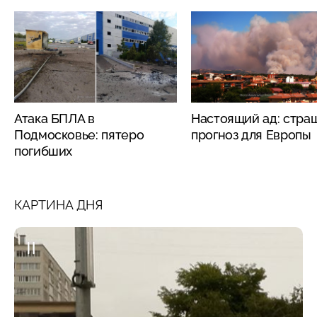
Атака БПЛА в
Настоящий ад: стра
Подмосковье: пятеро
прогноз для Европы
погибших
КАРТИНА ДНЯ