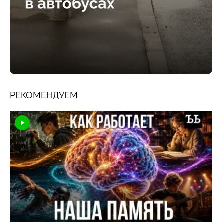
РЕКОМЕНДУЕМ