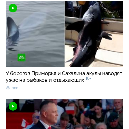
У берегов Приморья и Сахалина акулы наводят
16+
ужас на рыбаков и отдыхающих
886