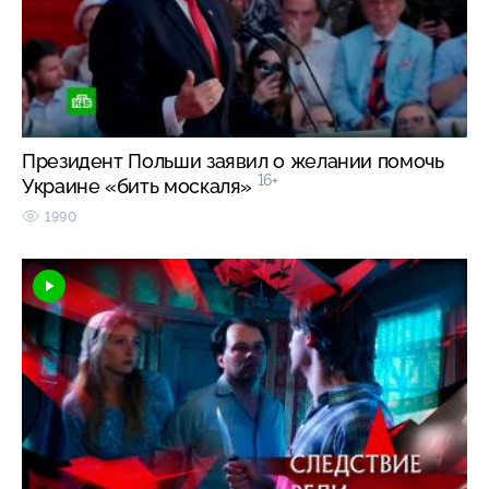
Президент Польши заявил о желании помочь
16+
Украине «бить москаля»
1990