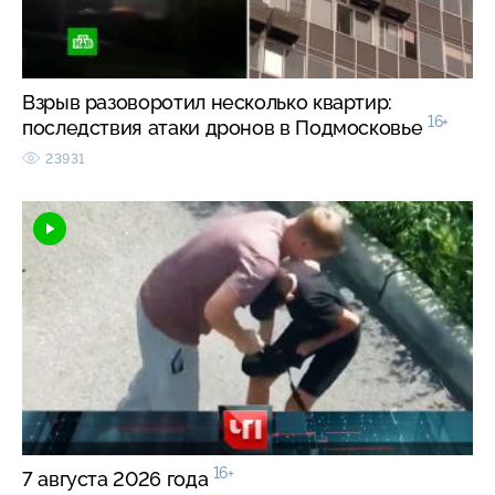
Взрыв разоворотил несколько квартир:
16+
последствия атаки дронов в Подмосковье
23931
16+
7 августа 2026 года