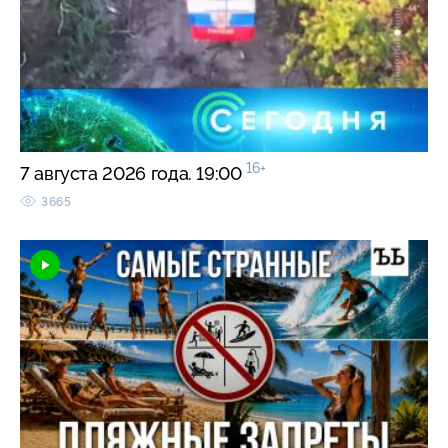
16+
7 августа 2026 года. 19:00
3665