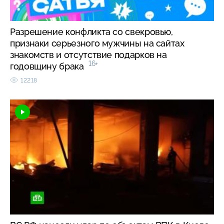
Разрешение конфликта со свекровью,
признаки серьезного мужчины на сайтах
знакомств и отсутствие подарков на
16+
годовщину брака
12218