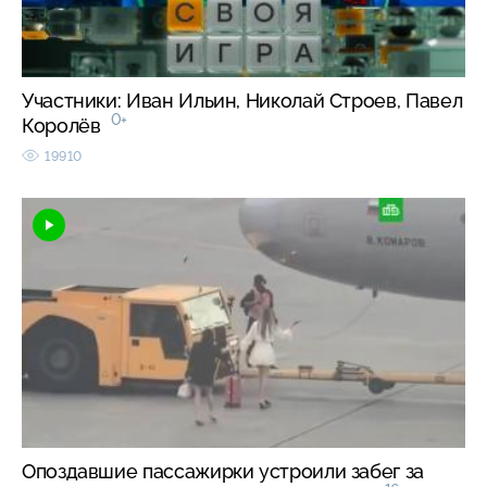
Участники: Иван Ильин, Николай Строев, Павел
0+
Королёв
19910
Опоздавшие пассажирки устроили забег за