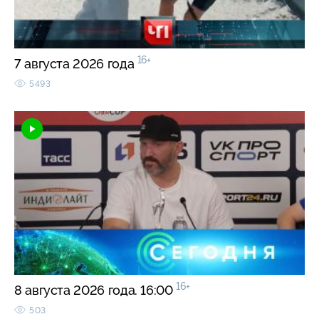
16+
7 августа 2026 года
5493
16+
8 августа 2026 года. 16:00
503