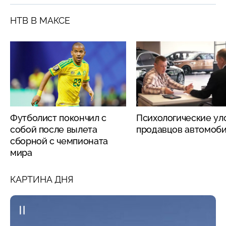
НТВ В МАКСЕ
Футболист покончил с
Психологические ул
собой после вылета
продавцов автомоб
сборной с чемпионата
мира
КАРТИНА ДНЯ