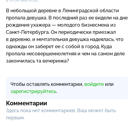
В ЭТОМ ВЫПУСКЕ:
В небольшой деревне в Ленинградской области
пропала девушка. В последний раз ее видели на дне
рождения ухажера — молодого бизнесмена из
Санкт-Петербурга
. Он периодически приезжал
в деревню, и мечтательная девушка надеялась, что
однажды он заберет ее с собой в город. Куда
пропала несовершеннолетняя и чем на самом деле
закончилась та вечеринка?
Чтобы оставлять комментарии,
войдите
или
зарегистрируйтесь
.
Комментарии
Здесь пока нет комментариев, Ваш может быть
первым.