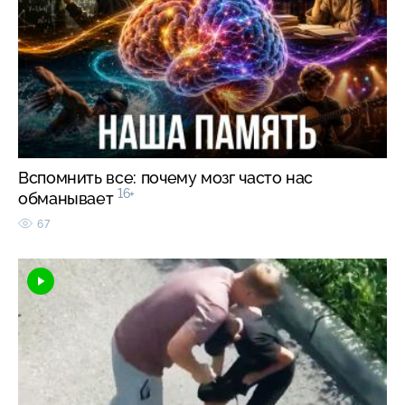
Вспомнить все: почему мозг часто нас
16+
обманывает
67