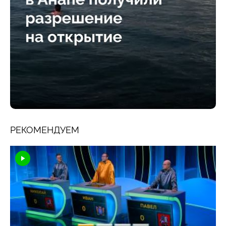
РЕКОМЕНДУЕМ