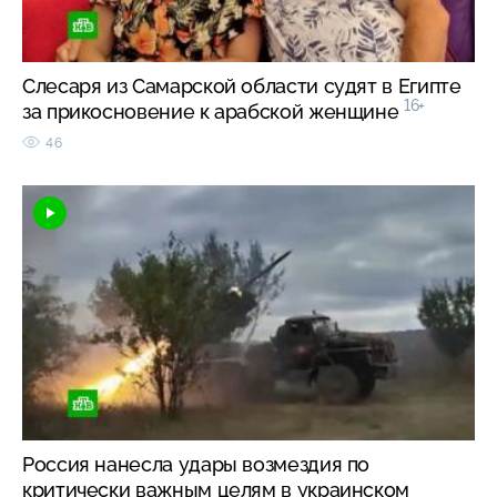
Слесаря из Самарской области судят в Египте
16+
за прикосновение к арабской женщине
46
Россия нанесла удары возмездия по
критически важным целям в украинском