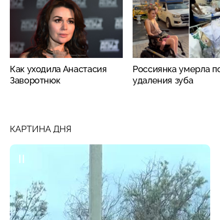
Как уходила Анастасия
Россиянка умерла п
Заворотнюк
удаления зуба
КАРТИНА ДНЯ