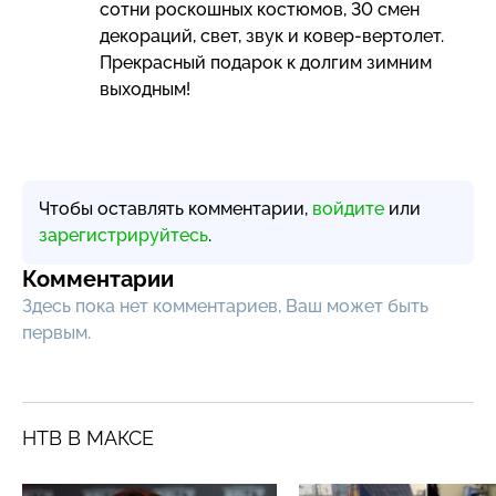
сотни роскошных костюмов, 30 смен
декораций, свет, звук и
ковер-вертолет
.
Прекрасный подарок к долгим зимним
выходным!
Чтобы оставлять комментарии,
войдите
или
зарегистрируйтесь
.
Комментарии
Здесь пока нет комментариев, Ваш может быть
первым.
НТВ В МАКСЕ