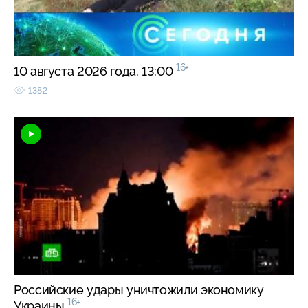
16+
10 августа 2026 года. 13:00
1382
Российские удары уничтожили экономику
16+
Украины