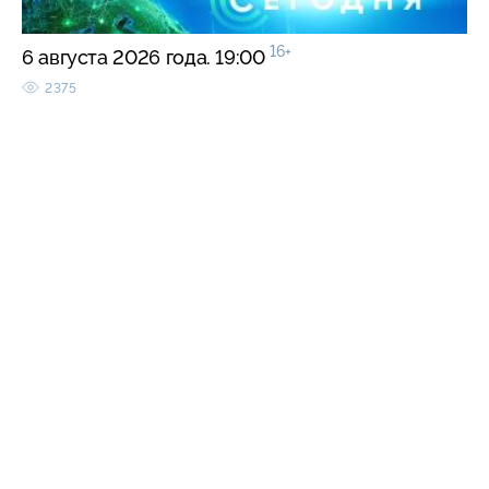
16+
6 августа 2026 года. 19:00
2375