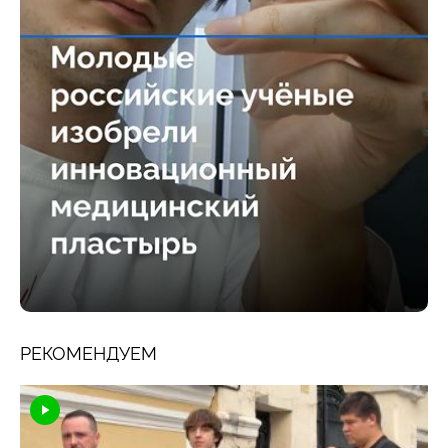
РЕКОМЕНДУЕМ