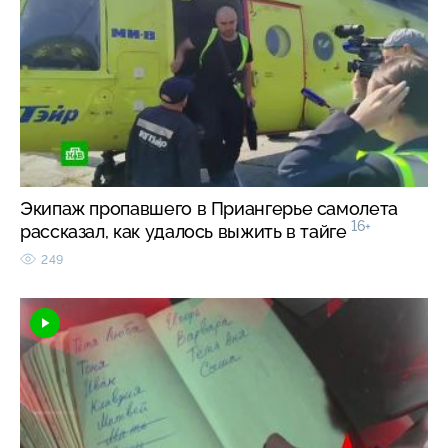
Экипаж пропавшего в Приангерье самолета
16+
рассказал, как удалось выжить в тайге
249