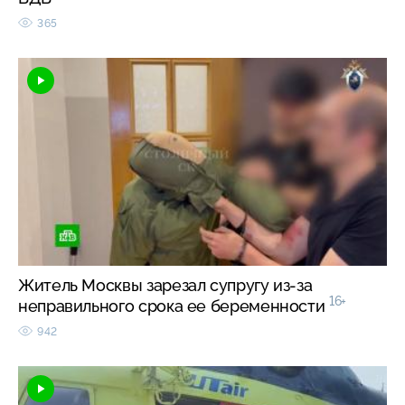
365
Житель Москвы зарезал супругу из-за
16+
неправильного срока ее беременности
942