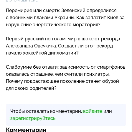
В ЭТОМ ВЫПУСКЕ:
Перемирие или смерть: Зеленский определился
с военными планами Украины. Как заплатит Киев за
нарушение энергетического моратория?
Первый русский по голам: мир в шоке от рекорда
Александра Овечкина. Создаст ли этот рекорд
начало хоккейной дипломатии?
Слабоумие без отваги: зависимость от смартфонов
оказалась страшнее, чем считали психиатры.
Почему подрастающее поколение станет обузой
для своих родителей?
Чтобы оставлять комментарии,
войдите
или
зарегистрируйтесь
.
Комментарии