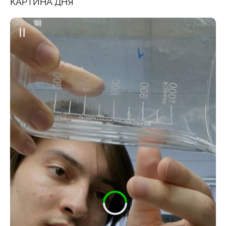
КАРТИНА ДНЯ