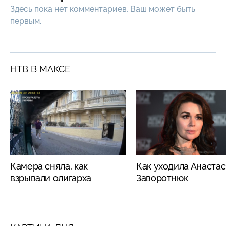
Здесь пока нет комментариев, Ваш может быть
первым.
НТВ В МАКСЕ
Камера сняла, как
Как уходила Анаста
взрывали олигарха
Заворотнюк