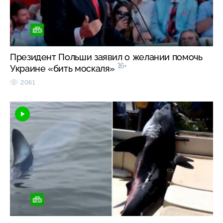
Президент Польши заявил о желании помочь
16+
Украине «бить москаля»
2061