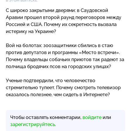
В ЭТОМ ВЫПУСКЕ:
С широко закрытыми дверями: в Саудовской
Аравии прошел второй раунд переговоров между
Россией и США. Почему их секретность вызвала
истерику на Украине?
Вой на болотах: зоозащитники сбились в стаю
против депутатов и программы «Место встречи».
Почему владельцы собачьих приютов так радеют за
полчища бродячих псов на городских улицах?
Ученые подтвердили, что человечество
стремительно тупеет. Почему смотреть телевизор
оказалось полезнее, чем сидеть в Интернете?
Чтобы оставлять комментарии,
войдите
или
зарегистрируйтесь
.