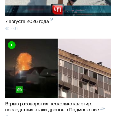
16+
7 августа 2026 года
4434
Взрыв разоворотил несколько квартир:
16+
последствия атаки дронов в Подмосковье