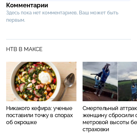
Комментарии
Здесь пока нет комментариев, Ваш может быть
первым.
НТВ В МАКСЕ
Никакого кефира: ученые
Смертельный аттрак
поставили точку в спорах
женщину сбросили с
об окрошке
метровой высоты бе
страховки