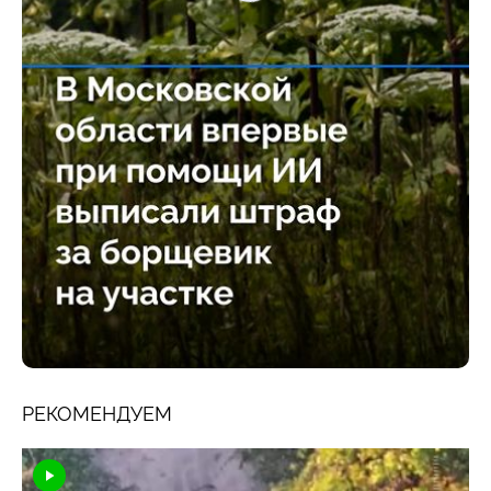
РЕКОМЕНДУЕМ