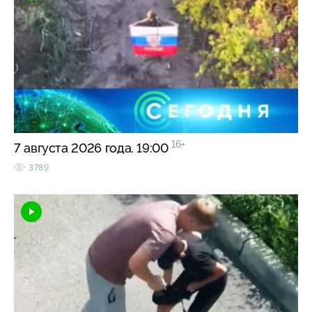
16+
7 августа 2026 года. 19:00
3789