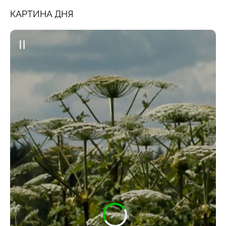
КАРТИНА ДНЯ