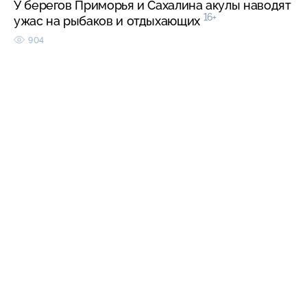
У берегов Приморья и Сахалина акулы наводят
16+
ужас на рыбаков и отдыхающих
904