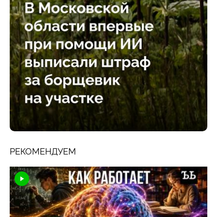
РЕКОМЕНДУЕМ