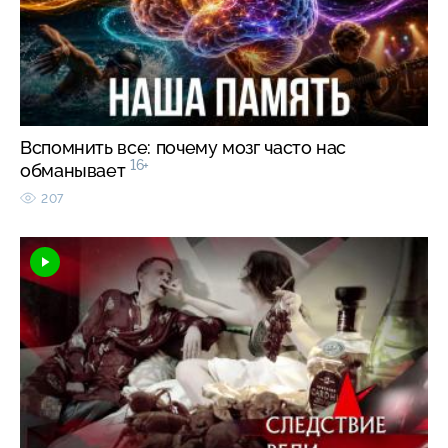
Вспомнить все: почему мозг часто нас
16+
обманывает
207