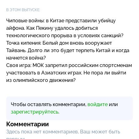
В ЭТОМ ВЫПУСКЕ:
Чиповые войны: в Китае представили убийцу
айфона. Как Пекину удалось добиться
технологического прорыва в условиях санкций?
Точка кипения: Белый дом вновь вооружает
Тайвань. Долго ли это будет терпеть Китай и когда
начнется война?
Своя игра: МОК запретил российским спортсменам
участвовать в Азиатских играх. Не пора ли выйти
из олимпийского движения?
Чтобы оставлять комментарии,
войдите
или
зарегистрируйтесь
.
Комментарии
Здесь пока нет комментариев, Ваш может быть