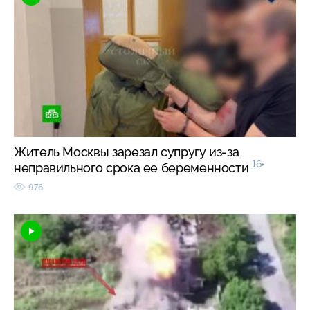
Житель Москвы зарезал супругу из-за
16+
неправильного срока ее беременности
976