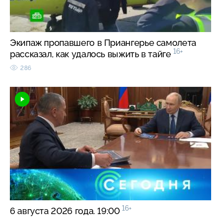
Экипаж пропавшего в Приангерье самолета
16+
рассказал, как удалось выжить в тайге
286
16+
6 августа 2026 года. 19:00