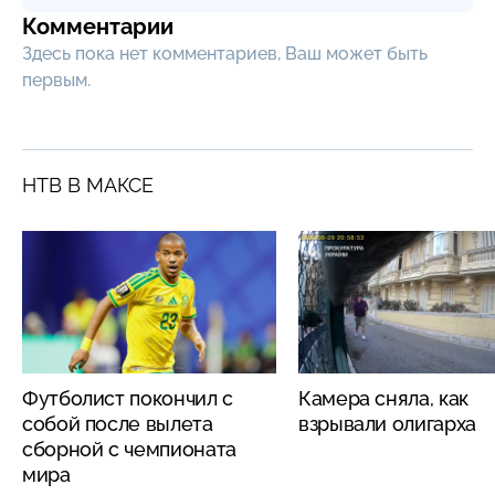
Комментарии
Здесь пока нет комментариев, Ваш может быть
первым.
НТВ В МАКСЕ
Футболист покончил с
Камера сняла, как
собой после вылета
взрывали олигарха
сборной с чемпионата
мира