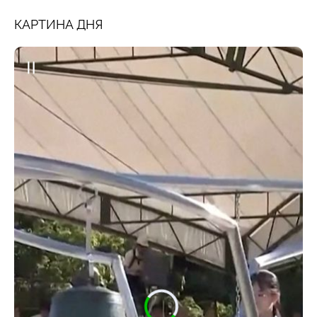
КАРТИНА ДНЯ