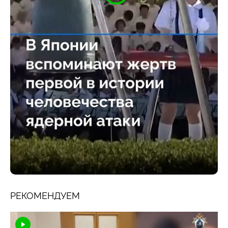
РЕКОМЕНДУЕМ