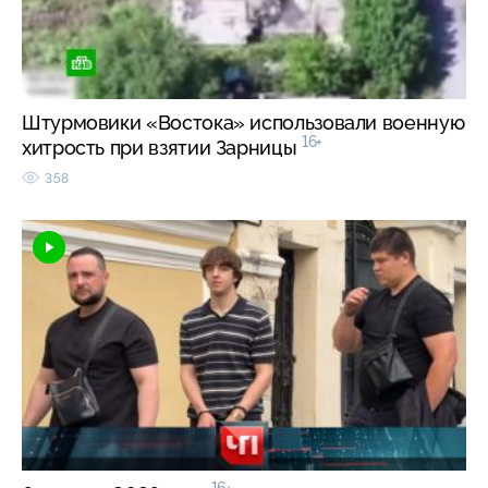
Штурмовики «Востока» использовали военную
16+
хитрость при взятии Зарницы
358