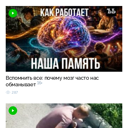
Вспомнить все: почему мозг часто нас
16+
обманывает
287