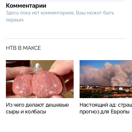
Комментарии
Здесь пока нет комментариев, Ваш может быть
первым.
НТВ В МАКСЕ
Из чего делают дешевые
Настоящий ад: стра
сыры и колбасы
прогноз для Европы