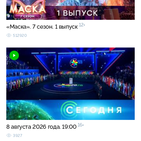
12+
«Маска». 7 сезон. 1 выпуск
512920
16+
8 августа 2026 года. 19:00
3927