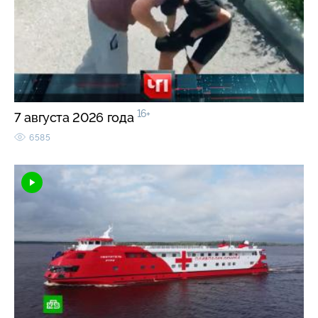
16+
7 августа 2026 года
6585