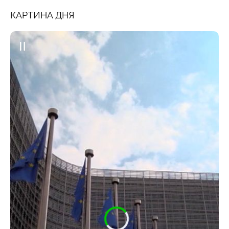
КАРТИНА ДНЯ