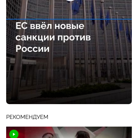
РЕКОМЕНДУЕМ