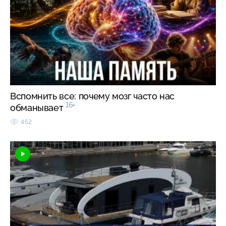
Вспомнить все: почему мозг часто нас
16+
обманывает
452