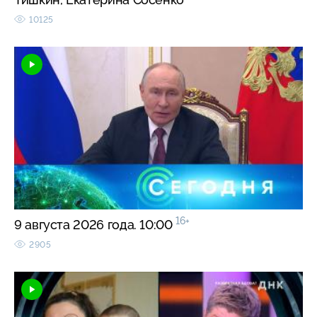
10125
16+
9 августа 2026 года. 10:00
2905