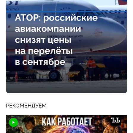
РЕКОМЕНДУЕМ