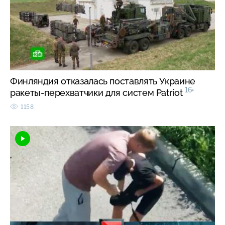
Финляндия отказалась поставлять Украине
16+
ракеты-перехватчики для систем Patriot
1158