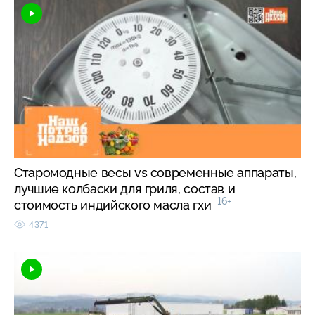
Старомодные весы vs современные аппараты,
лучшие колбаски для гриля, состав и
16+
стоимость индийского масла гхи
4371