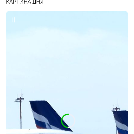
КАРТИНА ДНЯ