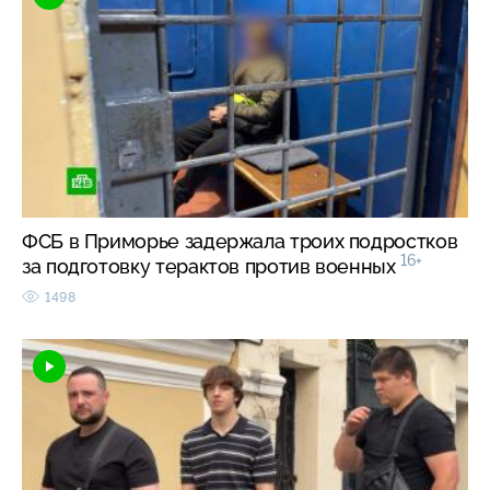
ФСБ в Приморье задержала троих подростков
16+
за подготовку терактов против военных
1498