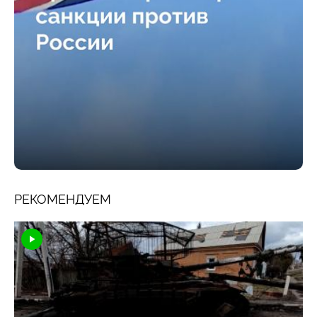
РЕКОМЕНДУЕМ