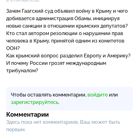
В ЭТОМ ВЫПУСКЕ:
Зачем Гаагский суд объявил войну в Крыму и чего
добивается администрация Обамы, инициируя
новые санкции в отношении крымских депутатов?
Кто стал автором резолюции о нарушении прав
человека в Крыму, принятой одним из комитетов
ООН?
Как крымский вопрос разделил Европу и Америку?
И почему России грозят международным
трибуналом?
Чтобы оставлять комментарии,
войдите
или
зарегистрируйтесь
.
Комментарии
Здесь пока нет комментариев, Ваш может быть
первым.