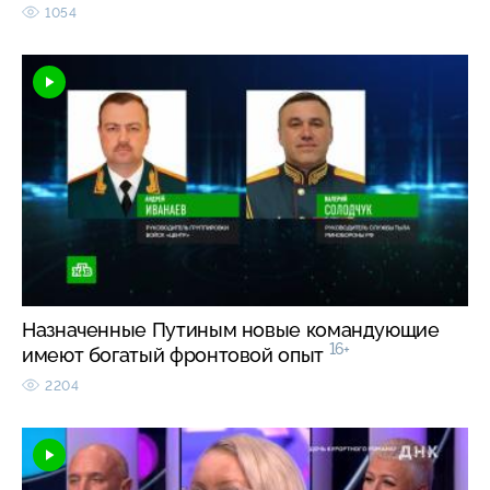
1054
Назначенные Путиным новые командующие
16+
имеют богатый фронтовой опыт
2204