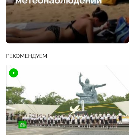
РЕКОМЕНДУЕМ