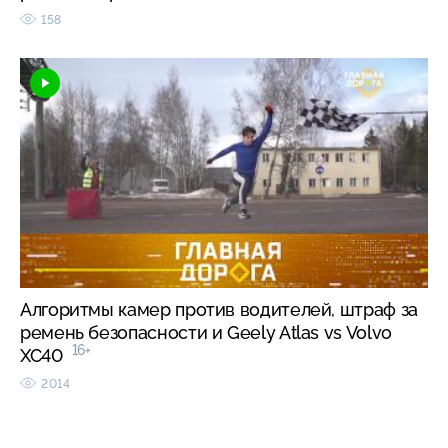
158
Алгоритмы камер против водителей, штраф за
ремень безопасности и Geely Atlas vs Volvo
16+
XC40
2014