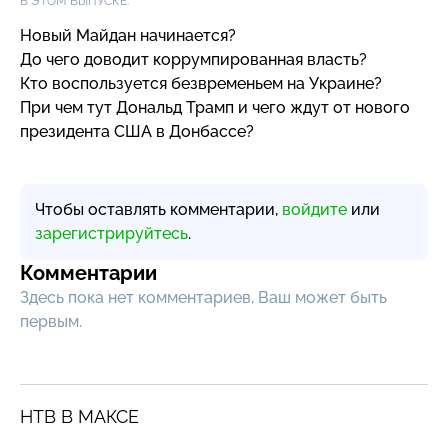
В ЭТОМ ВЫПУСКЕ:
Новый Майдан начинается?
До чего доводит коррумпированная власть?
Кто воспользуется безвременьем на Украине?
При чем тут Дональд Трамп и чего ждут от нового
президента США в Донбассе?
Чтобы оставлять комментарии,
войдите
или
зарегистрируйтесь
.
Комментарии
Здесь пока нет комментариев, Ваш может быть
первым.
НТВ В МАКСЕ