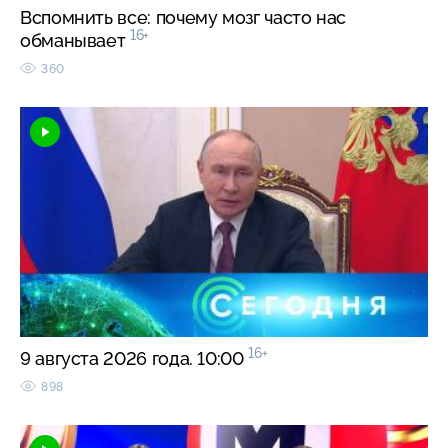
Вспомнить все: почему мозг часто нас
16+
обманывает
360
16+
9 августа 2026 года. 10:00
898