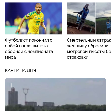
Футболист покончил с
Смертельный аттрак
собой после вылета
женщину сбросили с
сборной с чемпионата
метровой высоты бе
мира
страховки
КАРТИНА ДНЯ