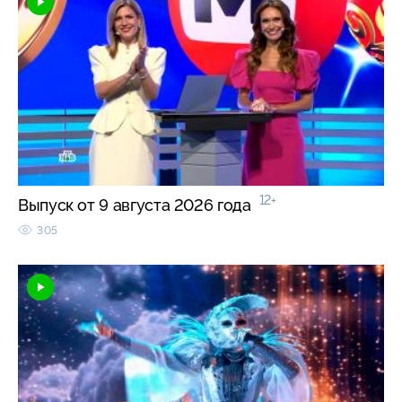
12+
Выпуск от 9 августа 2026 года
305