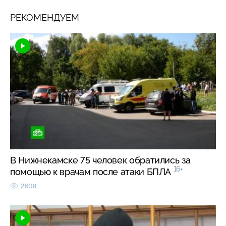
РЕКОМЕНДУЕМ
В Нижнекамске 75 человек обратились за
16+
помощью к врачам после атаки БПЛА
2608