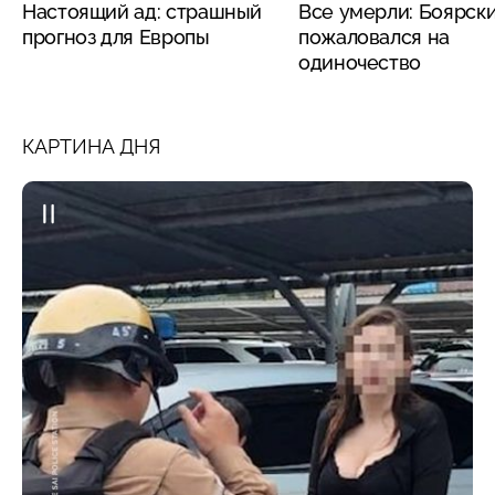
Настоящий ад: страшный
Все умерли: Боярск
прогноз для Европы
пожаловался на
одиночество
КАРТИНА ДНЯ