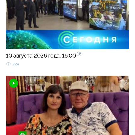
16+
10 августа 2026 года. 16:00
224