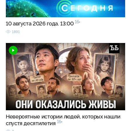
16+
10 августа 2026 года. 13:00
1891
Невероятные истории людей, которых нашли
16+
спустя десятилетия