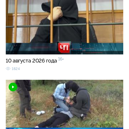
16+
10 августа 2026 года
1824