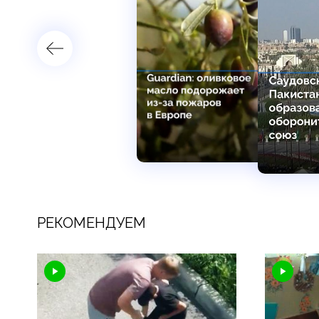
РЕКОМЕНДУЕМ