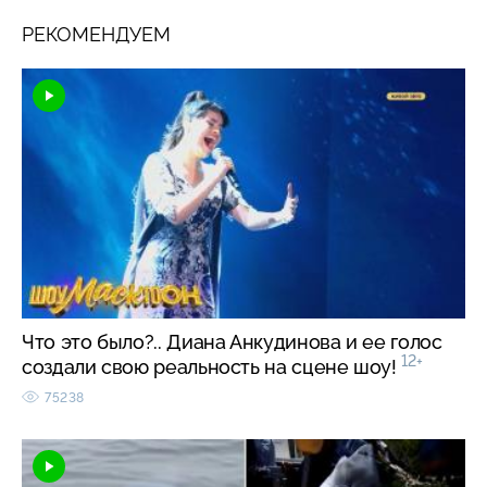
РЕКОМЕНДУЕМ
Что это было?.. Диана Анкудинова и ее голос
12+
создали свою реальность на сцене шоу!
75238