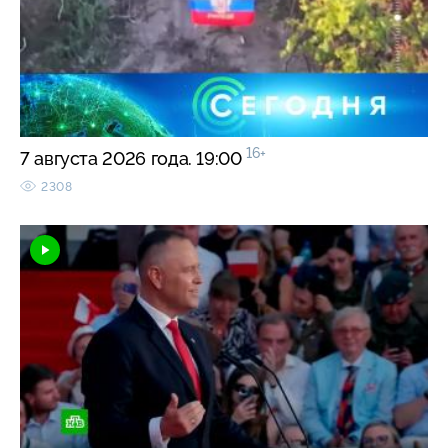
16+
7 августа 2026 года. 19:00
2308