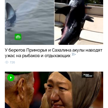
У берегов Приморья и Сахалина акулы наводят
16+
ужас на рыбаков и отдыхающих
726