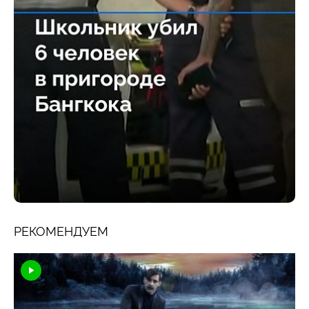
РЕКОМЕНДУЕМ