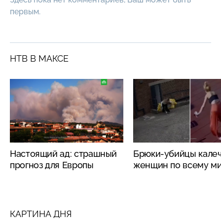
первым.
НТВ В МАКСЕ
Настоящий ад: страшный
Брюки-убийцы кале
прогноз для Европы
женщин по всему м
КАРТИНА ДНЯ