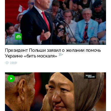
Президент Польши заявил о желании помочь
16+
Украине «бить москаля»
1919