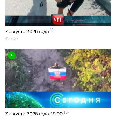
16+
7 августа 2026 года
4334
16+
7 августа 2026 года. 19:00