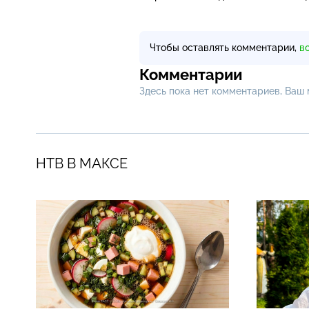
Чтобы оставлять комментарии,
в
Комментарии
Здесь пока нет комментариев, Ваш
НТВ В МАКСЕ