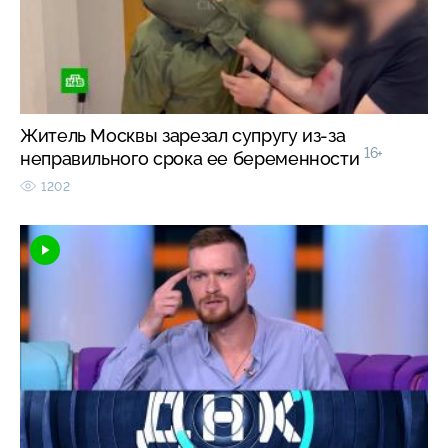
Житель Москвы зарезал супругу из-за
16+
неправильного срока ее беременности
1202