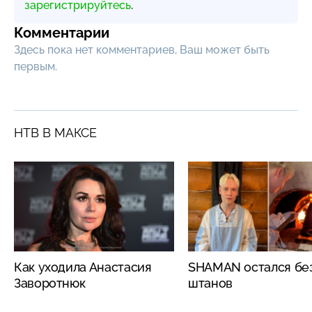
зарегистрируйтесь
.
Комментарии
Здесь пока нет комментариев, Ваш может быть
первым.
НТВ В МАКСЕ
Как уходила Анастасия
SHAMAN остался бе
Заворотнюк
штанов