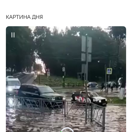
КАРТИНА ДНЯ