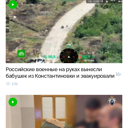
Российские военные на руках вынесли
16+
бабушек из Константиновки и эвакуировали
106