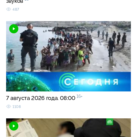
звуков
487
16+
7 августа 2026 года. 08:00
1108