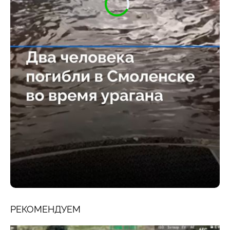
РЕКОМЕНДУЕМ