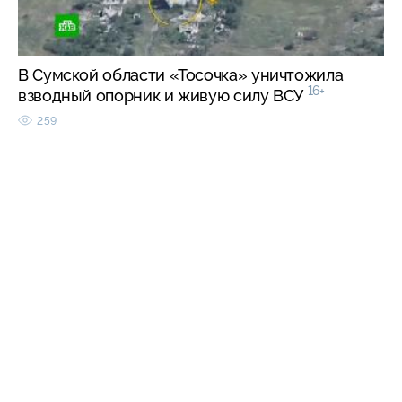
В Сумской области «Тосочка» уничтожила
16+
взводный опорник и живую силу ВСУ
259