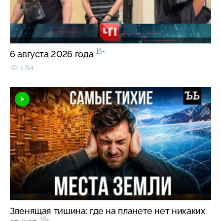
16+
6 августа 2026 года
5714
Звенящая тишина: где на планете нет никаких
16+