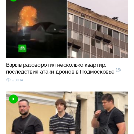
Взрыв разоворотил несколько квартир:
16+
последствия атаки дронов в Подмосковье
23014