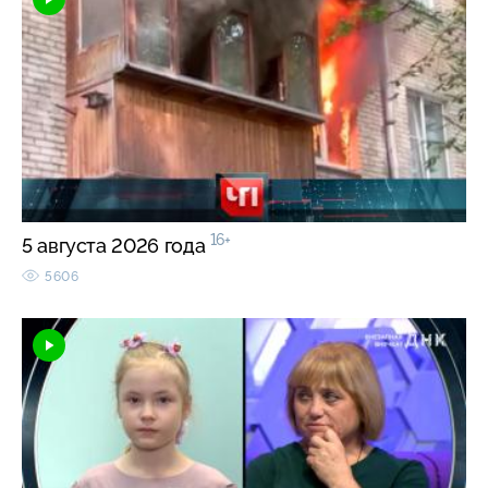
16+
5 августа 2026 года
5606