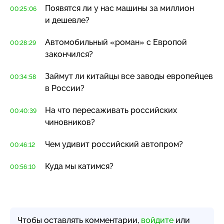
Появятся ли у нас машины за миллион
00:25:06
и дешевле?
Автомобильный «роман» с Европой
00:28:29
закончился?
Займут ли китайцы все заводы европейцев
00:34:58
в России?
На что пересаживать российских
00:40:39
чиновников?
Чем удивит российский автопром?
00:46:12
Куда мы катимся?
00:56:10
Чтобы оставлять комментарии,
войдите
или