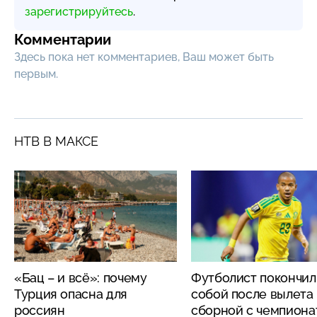
зарегистрируйтесь
.
Комментарии
Здесь пока нет комментариев, Ваш может быть
первым.
НТВ В МАКСЕ
«Бац – и всё»: почему
Футболист покончил
Турция опасна для
собой после вылета
россиян
сборной с чемпиона