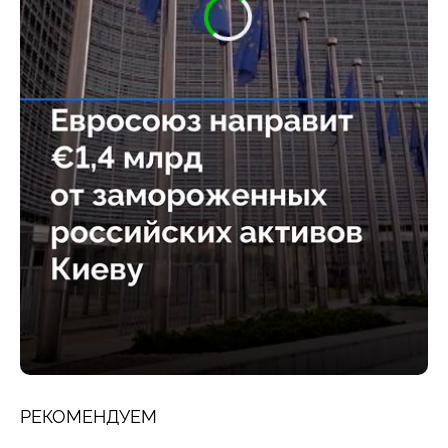
РЕКОМЕНДУЕМ