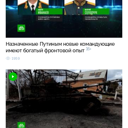
Назначенные Путиным новые командующие
16+
имеют богатый фронтовой опыт
1959