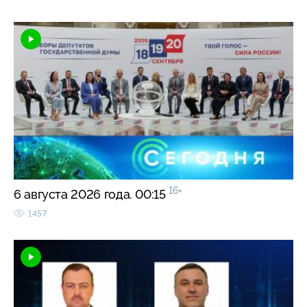
16+
6 августа 2026 года. 00:15
1457