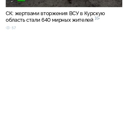
СК: жертвами вторжения ВСУ в Курскую
16+
область стали 640 мирных жителей
57