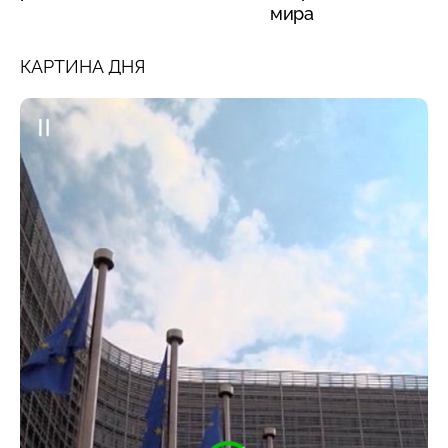
мира
КАРТИНА ДНЯ