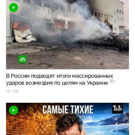
В России подводят итоги массированных
16+
ударов возмездия по целям на Украине
776