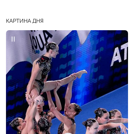
КАРТИНА ДНЯ