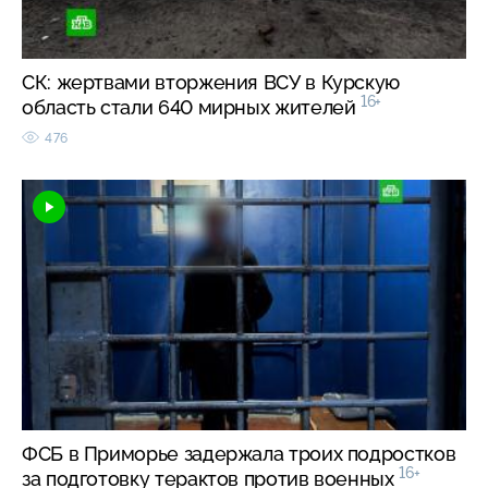
СК: жертвами вторжения ВСУ в Курскую
16+
область стали 640 мирных жителей
476
ФСБ в Приморье задержала троих подростков
16+
за подготовку терактов против военных