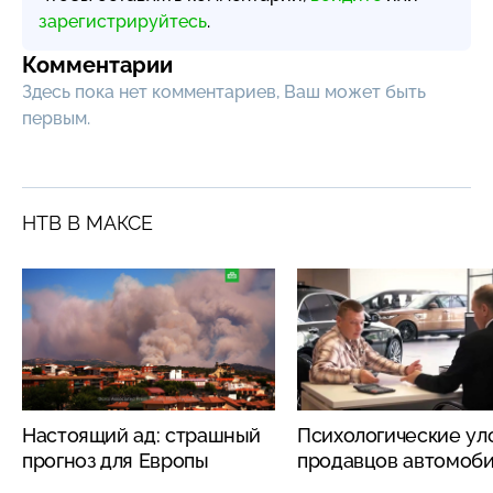
зарегистрируйтесь
.
Комментарии
Здесь пока нет комментариев, Ваш может быть
первым.
НТВ В МАКСЕ
Настоящий ад: страшный
Психологические ул
прогноз для Европы
продавцов автомоб