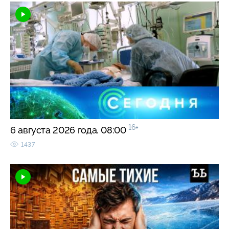
16+
6 августа 2026 года. 08:00
1437