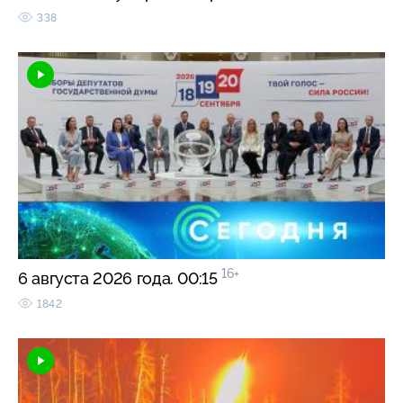
338
16+
6 августа 2026 года. 00:15
1842