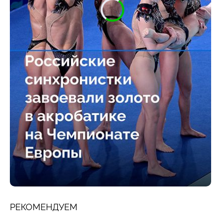
РЕКОМЕНДУЕМ