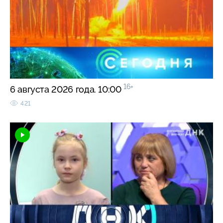
16+
6 августа 2026 года. 10:00
421