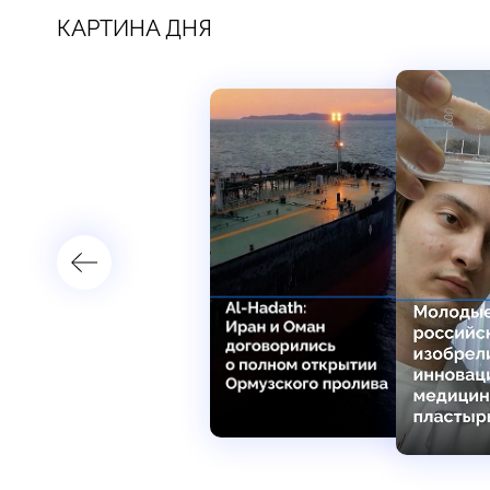
КАРТИНА ДНЯ