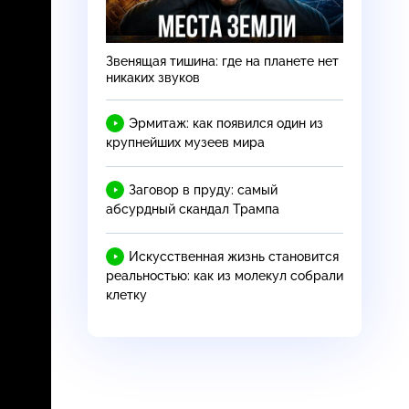
Звенящая тишина: где на планете нет
никаких звуков
Эрмитаж: как появился один из
крупнейших музеев мира
Заговор в пруду: самый
абсурдный скандал Трампа
Искусственная жизнь становится
реальностью: как из молекул собрали
клетку