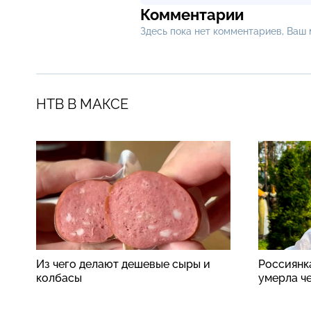
Комментарии
Здесь пока нет комментариев, Ваш
НТВ В МАКСЕ
Из чего делают дешевые сыры и
Россиянк
колбасы
умерла ч