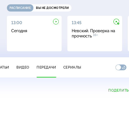
РАСПИСАНИЕ
ВЫ НЕ ДОСМОТРЕЛИ
13:00
13:45
Сегодня
Невский. Проверка на
16+
прочность
ТАТЬИ
ВИДЕО
ПЕРЕДАЧИ
СЕРИАЛЫ
ПОДЕЛИТЬ