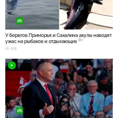
У берегов Приморья и Сахалина акулы наводят
16+
ужас на рыбаков и отдыхающих
679