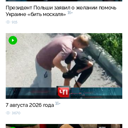
Президент Польши заявил о желании помочь
16+
Украине «бить москаля»
915
16+
7 августа 2026 года
3670