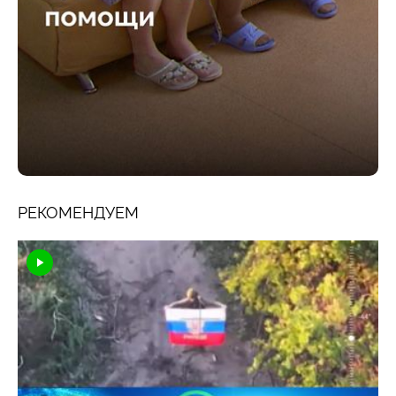
РЕКОМЕНДУЕМ