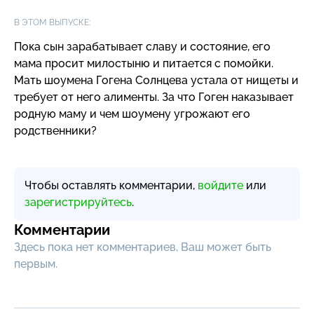
В ЭТОМ ВЫПУСКЕ:
Пока сын зарабатывает славу и состояние, его
мама просит милостыню и питается с помойки.
Мать шоумена Гогена Солнцева устала от нищеты и
требует от него алименты. За что Гоген наказывает
родную маму и чем шоумену угрожают его
родственники?
Чтобы оставлять комментарии,
войдите
или
зарегистрируйтесь
.
Комментарии
Здесь пока нет комментариев, Ваш может быть
первым.