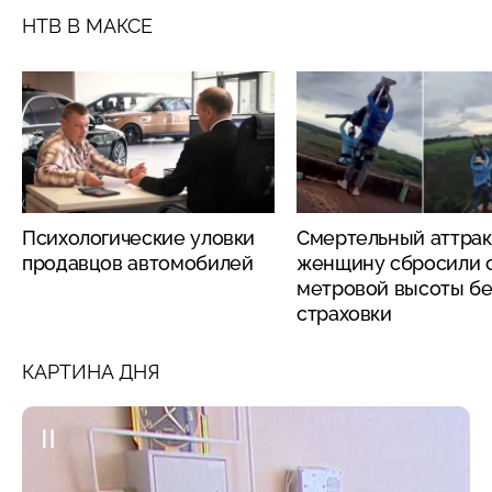
НТВ В МАКСЕ
Психологические уловки
Смертельный аттрак
продавцов автомобилей
женщину сбросили с
метровой высоты бе
страховки
КАРТИНА ДНЯ