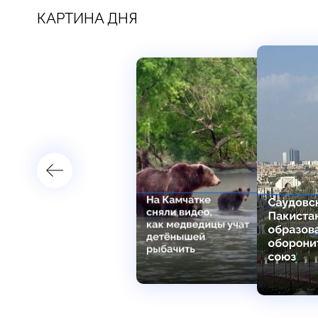
КАРТИНА ДНЯ