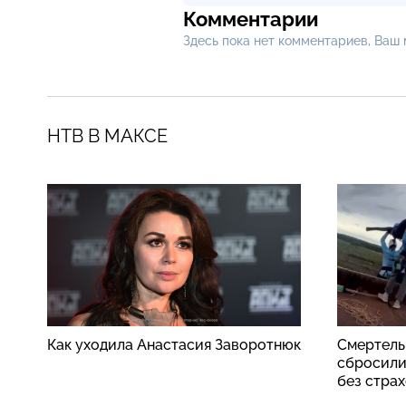
Комментарии
Здесь пока нет комментариев, Ваш
НТВ В МАКСЕ
Как уходила Анастасия Заворотнюк
Смертель
сбросили
без стра