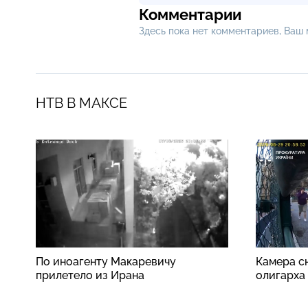
Комментарии
Здесь пока нет комментариев, Ваш
НТВ В МАКСЕ
По иноагенту Макаревичу
Камера сн
прилетело из Ирана
олигарха