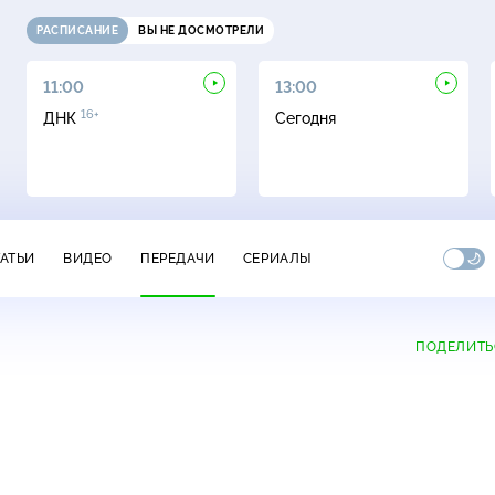
РАСПИСАНИЕ
ВЫ НЕ ДОСМОТРЕЛИ
11:00
13:00
16+
ДНК
Сегодня
ТАТЬИ
ВИДЕО
ПЕРЕДАЧИ
СЕРИАЛЫ
ПОДЕЛИТЬ