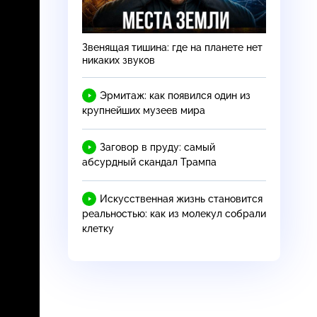
Звенящая тишина: где на планете нет
никаких звуков
Эрмитаж: как появился один из
крупнейших музеев мира
Заговор в пруду: самый
абсурдный скандал Трампа
Искусственная жизнь становится
реальностью: как из молекул собрали
клетку