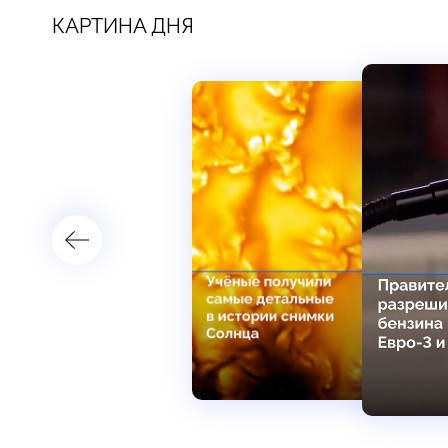
КАРТИНА ДНЯ