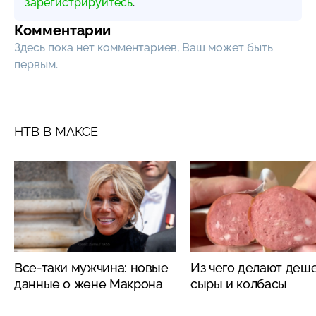
зарегистрируйтесь
.
Комментарии
Здесь пока нет комментариев, Ваш может быть
первым.
НТВ В МАКСЕ
Все-таки мужчина: новые
Из чего делают деш
данные о жене Макрона
сыры и колбасы