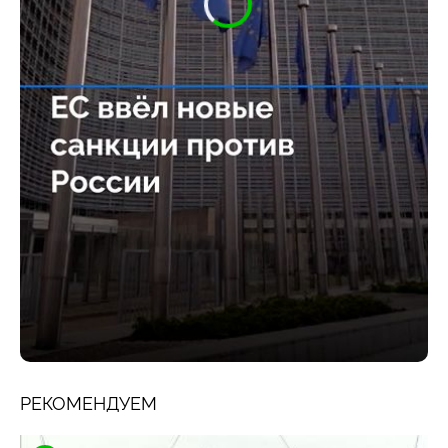
РЕКОМЕНДУЕМ