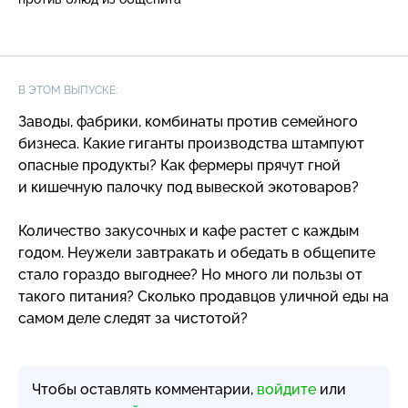
В ЭТОМ ВЫПУСКЕ:
Заводы, фабрики, комбинаты против семейного
бизнеса. Какие гиганты производства штампуют
опасные продукты? Как фермеры прячут гной
и кишечную палочку под вывеской экотоваров?
Количество закусочных и кафе растет с каждым
годом. Неужели завтракать и обедать в общепите
стало гораздо выгоднее? Но много ли пользы от
такого питания? Сколько продавцов уличной еды на
самом деле следят за чистотой?
Чтобы оставлять комментарии,
войдите
или