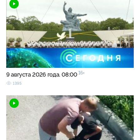
16+
9 августа 2026 года. 08:00
1395