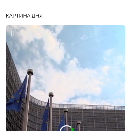
КАРТИНА ДНЯ