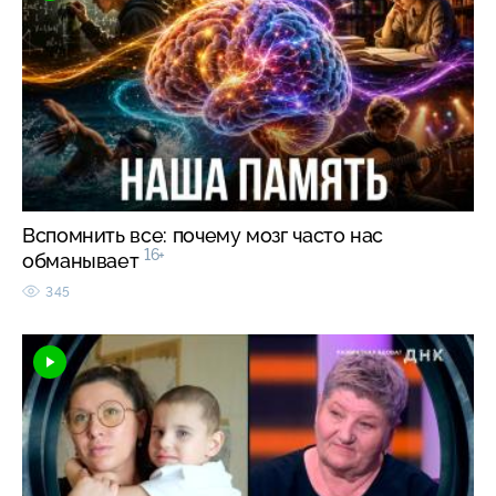
Вспомнить все: почему мозг часто нас
16+
обманывает
345