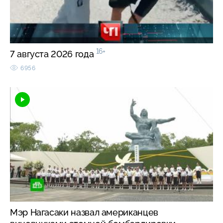
16+
7 августа 2026 года
6956
Мэр Нагасаки назвал американцев