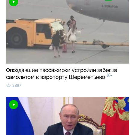
Опоздавшие пассажирки устроили забег за
16+
самолетом в аэропорту Шереметьево
2397