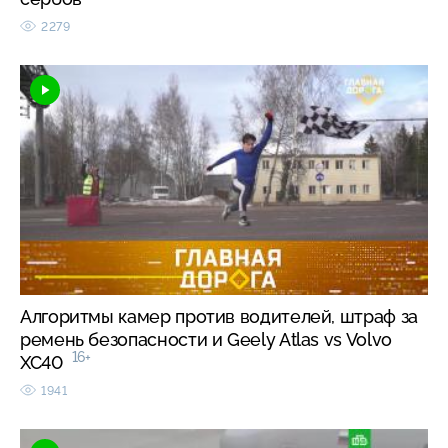
2279
Алгоритмы камер против водителей, штраф за
ремень безопасности и Geely Atlas vs Volvo
16+
XC40
1941