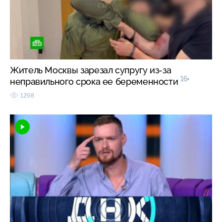
Житель Москвы зарезал супругу из-за
16+
неправильного срока ее беременности
1298