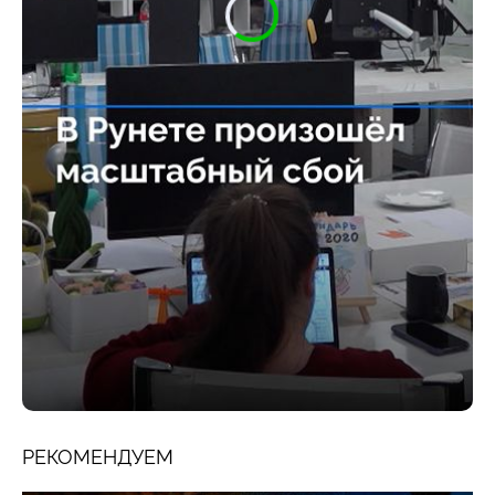
РЕКОМЕНДУЕМ