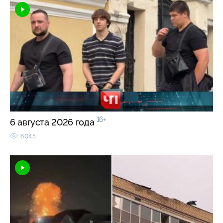
16+
6 августа 2026 года
6045