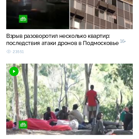
Взрыв разоворотил несколько квартир:
16+
последствия атаки дронов в Подмосковье
23551