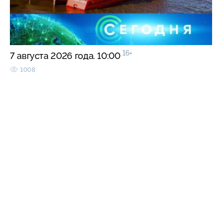
16+
7 августа 2026 года. 10:00
1008