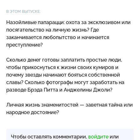
В ЭТОМ ВЫПУСКЕ:
Назойливые папарацци: охота за эксклюзивом или
посягательство на личную жизнь? Где
заканчивается любопытство и начинается
преступление?
Сколько денег готовы заплатить простые люди,
чтобы прикоснуться к жизни своих кумиров и
почему звезды начинают бояться собственной
славы? Сколько фотографы могут заработать на
разводе Брэда Питта и Анджелины Джоли?
Личная жизнь знаменитостей — заветная тайна или
народное достояние?
Чтобы оставлять комментарии,
войдите
или