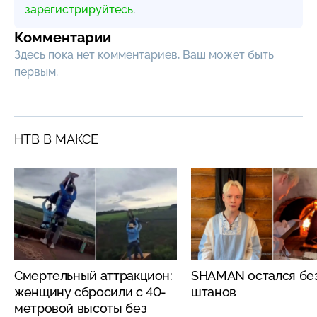
зарегистрируйтесь
.
Комментарии
Здесь пока нет комментариев, Ваш может быть
первым.
НТВ В МАКСЕ
Смертельный аттракцион:
SHAMAN остался бе
женщину сбросили с 40-
штанов
метровой высоты без