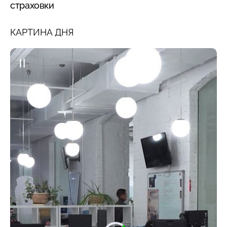
страховки
КАРТИНА ДНЯ