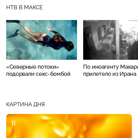
НТВ В МАКСЕ
«Северные потоки»
По иноагенту Макар
подорвали секс-бомбой
прилетело из Ирана
КАРТИНА ДНЯ