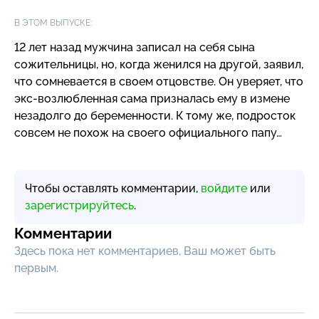
В ЭТОМ ВЫПУСКЕ:
12 лет назад мужчина записал на себя сына
сожительницы, но, когда женился на другой, заявил,
что сомневается в своем отцовстве. Он уверяет, что
экс-возлюбленная
сама призналась ему в измене
незадолго до беременности. К тому же, подросток
совсем не похож на своего официального папу…
Чтобы оставлять комментарии,
войдите
или
зарегистрируйтесь
.
Комментарии
Здесь пока нет комментариев, Ваш может быть
первым.