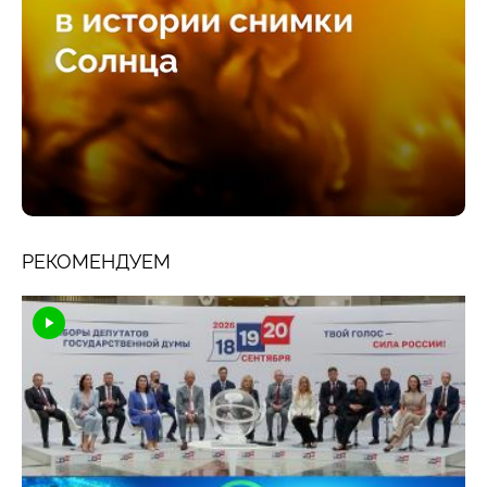
РЕКОМЕНДУЕМ