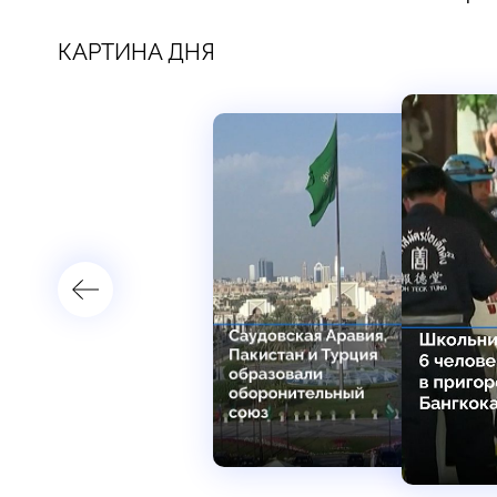
КАРТИНА ДНЯ