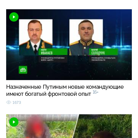
Назначенные Путиным новые командующие
16+
имеют богатый фронтовой опыт
1673