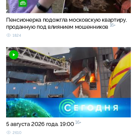
Пенсионерка подожгла московскую квартиру,
16+
проданную под влиянием мошенников
1824
16+
5 августа 2026 года. 19:00
2610