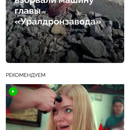
РЕКОМЕНДУЕМ