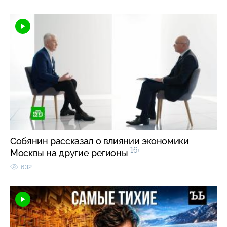
Собянин рассказал о влиянии экономики
16+
Москвы на другие регионы
632