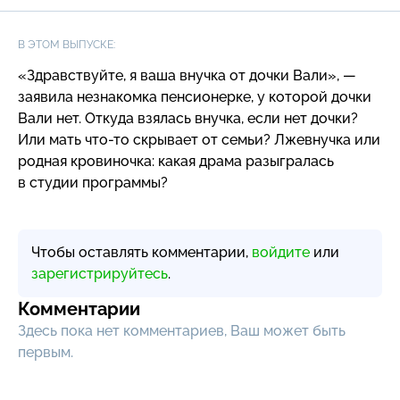
В ЭТОМ ВЫПУСКЕ:
«Здравствуйте, я ваша внучка от дочки Вали», —
заявила незнакомка пенсионерке, у которой дочки
Вали нет. Откуда взялась внучка, если нет дочки?
Или мать
что-то
скрывает от семьи? Лжевнучка или
родная кровиночка: какая драма разыгралась
в студии программы?
Чтобы оставлять комментарии,
войдите
или
зарегистрируйтесь
.
Комментарии
Здесь пока нет комментариев, Ваш может быть
первым.