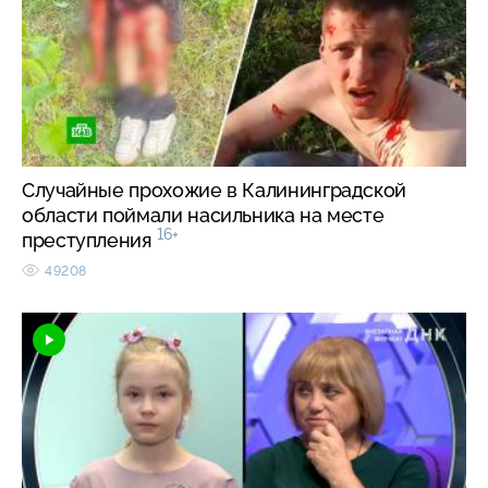
Случайные прохожие в Калининградской
области поймали насильника на месте
16+
преступления
49208