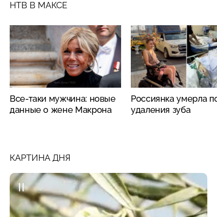
НТВ В МАКСЕ
Все-таки мужчина: новые
Россиянка умерла п
данные о жене Макрона
удаления зуба
КАРТИНА ДНЯ