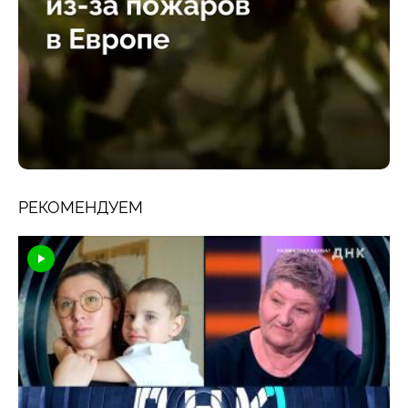
РЕКОМЕНДУЕМ