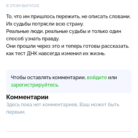
В ЭТОМ ВЫПУСКЕ:
То, что им пришлось пережить, не описать словами.
Их судьбы потрясли всю страну.
Реальные люди, реальные судьбы и только один
способ узнать правду.
Они прошли через это и теперь готовы рассказать,
как тест ДНК навсегда изменил их жизнь.
Чтобы оставлять комментарии,
войдите
или
зарегистрируйтесь
.
Комментарии
Здесь пока нет комментариев, Ваш может быть
первым.