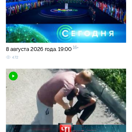
16+
8 августа 2026 года. 19:00
472