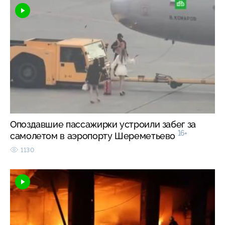
Опоздавшие пассажирки устроили забег за
16+
самолетом в аэропорту Шереметьево
1130