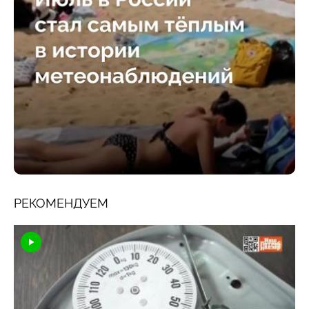
РЕКОМЕНДУЕМ