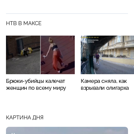
НТВ В МАКСЕ
Брюки-убийцы калечат
Камера сняла, как
женщин по всему миру
взрывали олигарха
КАРТИНА ДНЯ