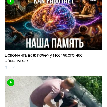
Вспомнить все: почему мозг часто нас
16+
обманывает
436