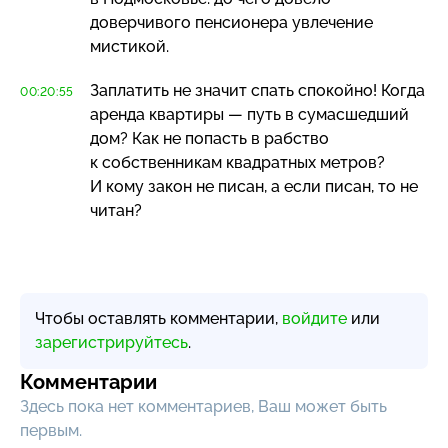
доверчивого пенсионера увлечение
мистикой.
Заплатить не значит спать спокойно! Когда
00:20:55
аренда квартиры — путь в сумасшедший
дом? Как не попасть в рабство
к собственникам квадратных метров?
И кому закон не писан, а если писан, то не
читан?
Чтобы оставлять комментарии,
войдите
или
зарегистрируйтесь
.
Комментарии
Здесь пока нет комментариев, Ваш может быть
первым.