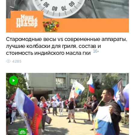
Старомодные весы vs современные аппараты,
лучшие колбаски для гриля, состав и
16+
стоимость индийского масла гхи
4285