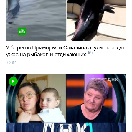
У берегов Приморья и Сахалина акулы наводят
16+
ужас на рыбаков и отдыхающих
594