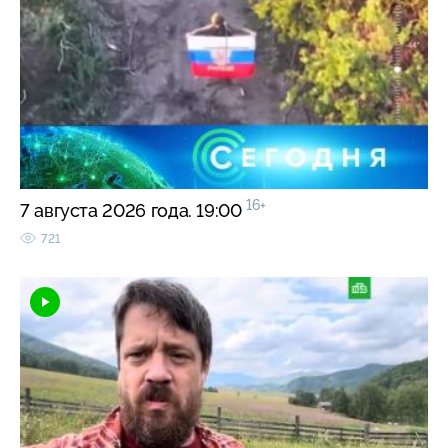
16+
7 августа 2026 года. 19:00
721