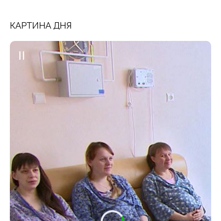
КАРТИНА ДНЯ