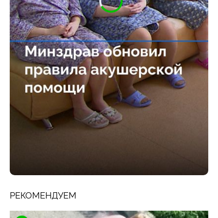
РЕКОМЕНДУЕМ