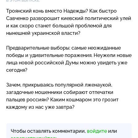
В ЭТОМ ВЫПУСКЕ:
Троянский конь вместо Надежды? Как быстро
Савченко разворошит киевский политический улей
и как скоро станет большой проблемой для
нынешней украинской власти?
Предварительные выборы: самые неожиданные
победы и удивительные поражения. Неужели новые
лица новой российской Думы можно увидеть уже
сегодня?
Зачем, прикрываясь популярной лженаукой,
загадочные мошенники собирают отпечатки
пальцев россиян? Каким кошмаром это грозит
каждому из нас уже завтра?
Чтобы оставлять комментарии,
войдите
или