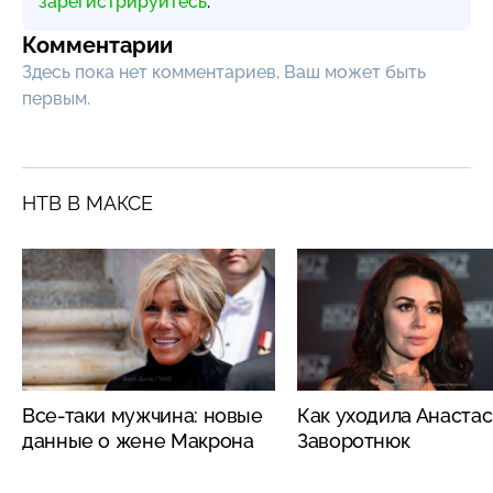
зарегистрируйтесь
.
Комментарии
Здесь пока нет комментариев, Ваш может быть
первым.
НТВ В МАКСЕ
Все-таки мужчина: новые
Как уходила Анаста
данные о жене Макрона
Заворотнюк