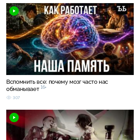
Вспомнить все: почему мозг часто нас
16+
обманывает
307