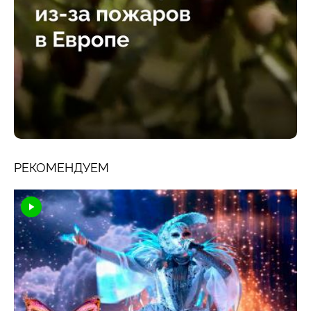
РЕКОМЕНДУЕМ