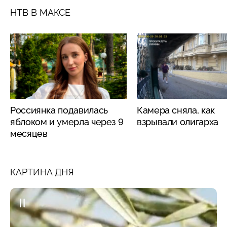
НТВ В МАКСЕ
Россиянка подавилась
Камера сняла, как
яблоком и умерла через 9
взрывали олигарха
месяцев
КАРТИНА ДНЯ