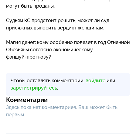
могут быть проданы.
Судьям КС предстоит решить, может ли суд
присяжных выносить вердикт женщинам.
Магия денег: кому особенно повезет в год Огненной
Обезьяны согласно экономическому
фэншуй-прогнозу
?
Чтобы оставлять комментарии,
войдите
или
зарегистрируйтесь
.
Комментарии
Здесь пока нет комментариев, Ваш может быть
первым.