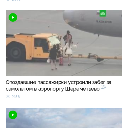
Опоздавшие пассажирки устроили забег за
16+
самолетом в аэропорту Шереметьево
2158