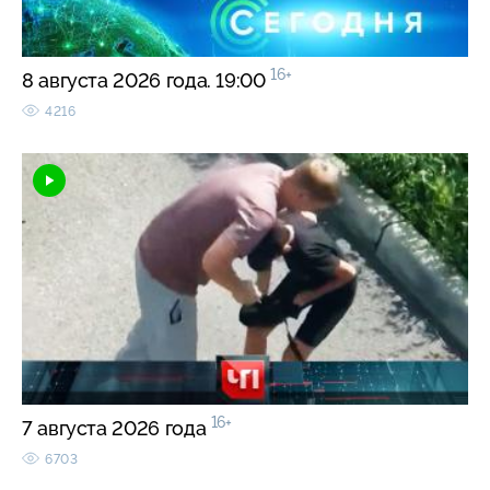
16+
8 августа 2026 года. 19:00
4216
16+
7 августа 2026 года
6703