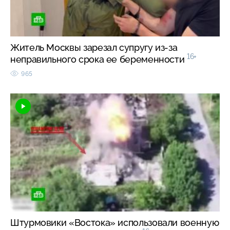
Житель Москвы зарезал супругу из-за
16+
неправильного срока ее беременности
965
Штурмовики «Востока» использовали военную