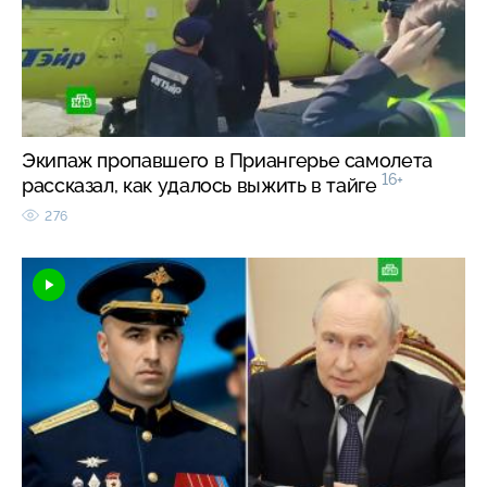
Экипаж пропавшего в Приангерье самолета
16+
рассказал, как удалось выжить в тайге
276