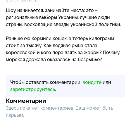
В ЭТОМ ВЫПУСКЕ:
Шоу начинается, занимайте места: это –
региональные выборы Украины, лучшие люди
страны, восходящие звезды украинской политики.
Раньше ею кормили кошек, а теперь килограмм
стоит за тысячу. Как ледяная рыба стала
королевской и кого пора взять за жабры? Почему
морская держава оказалась на безрыбье?
Чтобы оставлять комментарии,
войдите
или
зарегистрируйтесь
.
Комментарии
Здесь пока нет комментариев, Ваш может быть
первым.