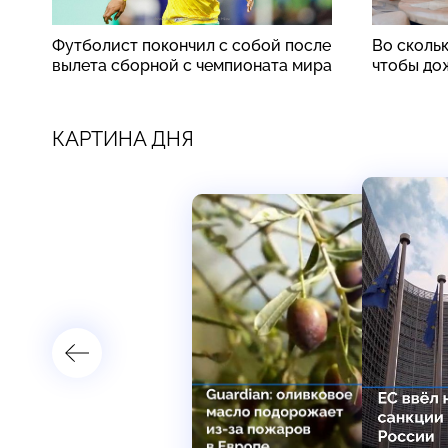
Футболист покончил с собой после
Во скольк
вылета сборной с чемпионата мира
чтобы до
КАРТИНА ДНЯ