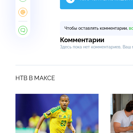
Чтобы оставлять комментарии,
в
Комментарии
Здесь пока нет комментариев, Ваш
НТВ В МАКСЕ