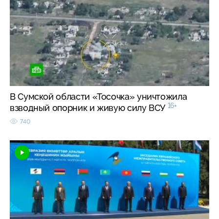
В Сумской области «Тосочка» уничтожила
16+
взводный опорник и живую силу ВСУ
740