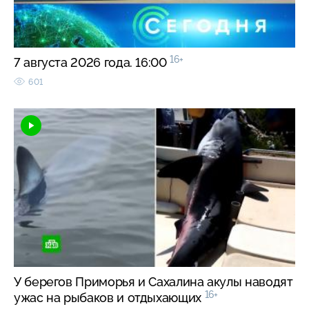
16+
7 августа 2026 года. 16:00
601
У берегов Приморья и Сахалина акулы наводят
16+
ужас на рыбаков и отдыхающих