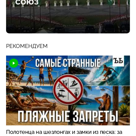
РЕКОМЕНДУЕМ
Полотенца на шезлонгах и замки из песка: за