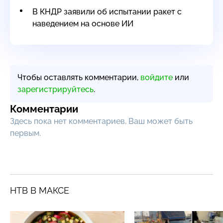
В КНДР заявили об испытании ракет с
наведением на основе ИИ
Чтобы оставлять комментарии,
войдите
или
зарегистрируйтесь
.
Комментарии
Здесь пока нет комментариев, Ваш может быть
первым.
НТВ В МАКСЕ