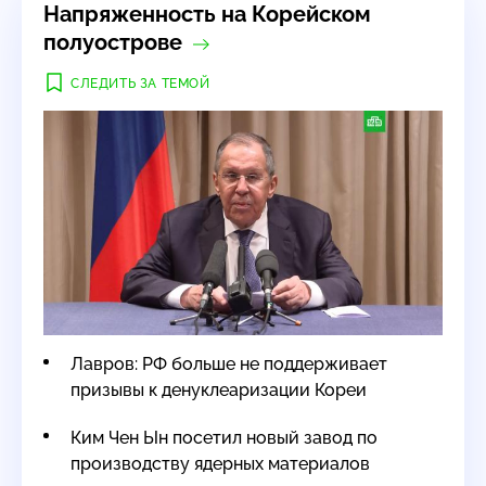
Напряженность на Корейском
полуострове
СЛЕДИТЬ ЗА ТЕМОЙ
Лавров: РФ больше не поддерживает
призывы к денуклеаризации Кореи
Ким Чен Ын посетил новый завод по
производству ядерных материалов