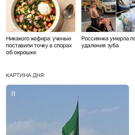
Никакого кефира: ученые
Россиянка умерла п
поставили точку в спорах
удаления зуба
об окрошке
КАРТИНА ДНЯ