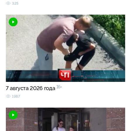
325
16+
7 августа 2026 года
1987