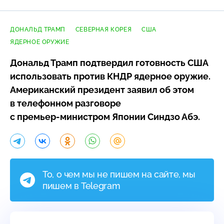
ДОНАЛЬД ТРАМП
СЕВЕРНАЯ КОРЕЯ
США
ЯДЕРНОЕ ОРУЖИЕ
Дональд Трамп подтвердил готовность США
использовать против КНДР ядерное оружие.
Американский президент заявил об этом
в телефонном разговоре
с
премьер-министром
Японии Синдзо Абэ.
То, о чем мы не пишем на сайте, мы
пишем в Telegram