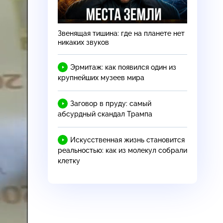
Звенящая тишина: где на планете нет
никаких звуков
Эрмитаж: как появился один из
крупнейших музеев мира
Заговор в пруду: самый
абсурдный скандал Трампа
Искусственная жизнь становится
реальностью: как из молекул собрали
клетку