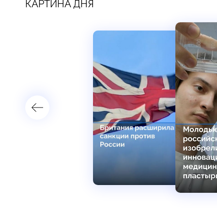
КАРТИНА ДНЯ