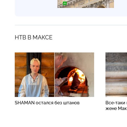
НТВ В МАКСЕ
SHAMAN остался без штанов
Все-таки
жене Мак