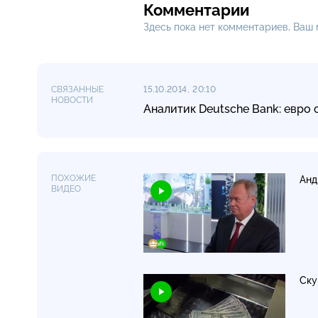
Комментарии
Здесь пока нет комментариев, Ваш
СВЯЗАННЫЕ
15.10.2014, 20:10
НОВОСТИ
Аналитик Deutsche Bank: евро 
ПОХОЖИЕ
Анд
ВИДЕО
Ску