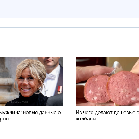
 мужчина: новые данные о
Из чего делают дешевые 
рона
колбасы