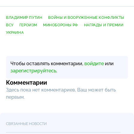
ВЛАДИМИР ПУТИН
ВОЙНЫ И ВООРУЖЕННЫЕ КОНФЛИКТЫ
ВСУ
ГЕРОИЗМ
МИНОБОРОНЫ РФ
НАГРАДЫ И ПРЕМИИ
УКРАИНА
Чтобы оставлять комментарии,
войдите
или
зарегистрируйтесь
.
Комментарии
Здесь пока нет комментариев, Ваш может быть
первым.
СВЯЗАННЫЕ НОВОСТИ