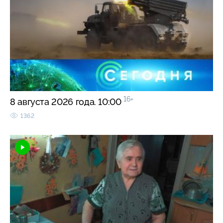
16+
8 августа 2026 года. 10:00
1362