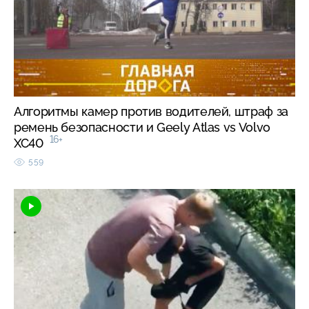
Алгоритмы камер против водителей, штраф за
ремень безопасности и Geely Atlas vs Volvo
16+
XC40
559