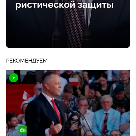
РЕКОМЕНДУЕМ