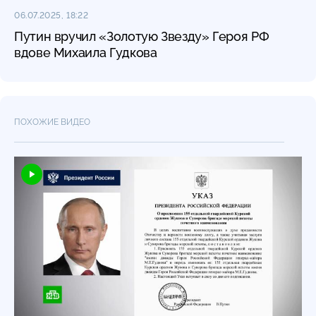
06.07.2025, 18:22
Путин вручил «Золотую Звезду» Героя РФ
вдове Михаила Гудкова
ПОХОЖИЕ ВИДЕО