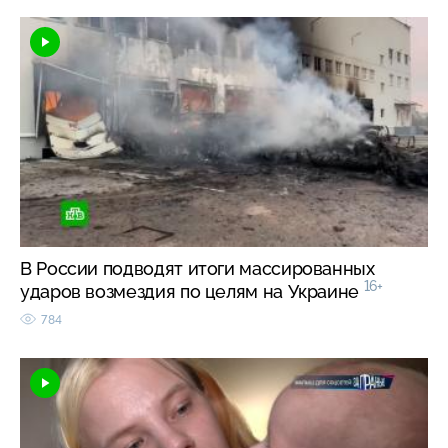
В России подводят итоги массированных
16+
ударов возмездия по целям на Украине
784