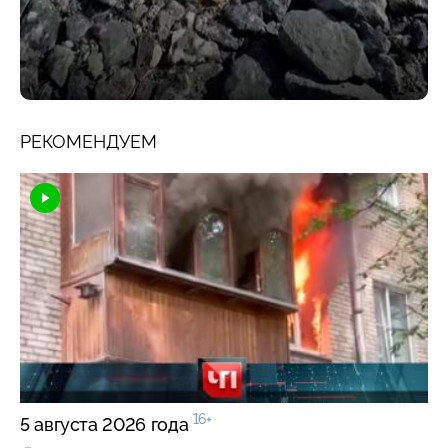
РЕКОМЕНДУЕМ
16+
5 августа 2026 года