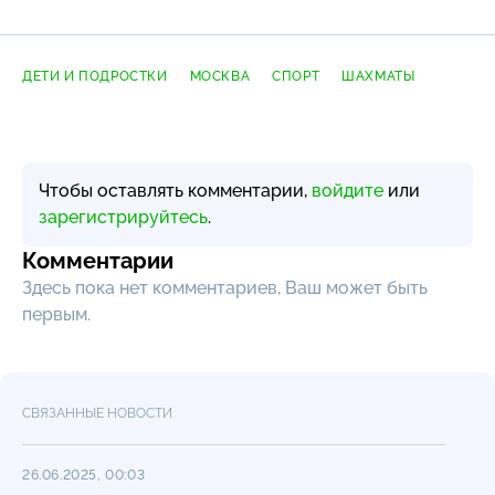
ДЕТИ И ПОДРОСТКИ
МОСКВА
СПОРТ
ШАХМАТЫ
Чтобы оставлять комментарии,
войдите
или
зарегистрируйтесь
.
Комментарии
Здесь пока нет комментариев, Ваш может быть
первым.
СВЯЗАННЫЕ НОВОСТИ
26.06.2025, 00:03