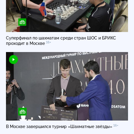
Суперфинал по шахматам среди стран ШОС и БРИКС
16+
проходит в Москве
16+
В Москве завершился турнир «Шахматные звёзды»