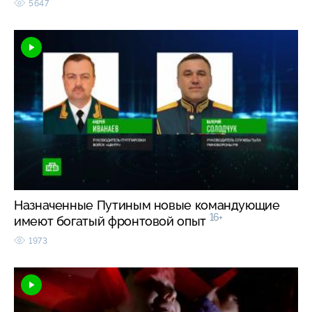
5647
Назначенные Путиным новые командующие
16+
имеют богатый фронтовой опыт
1973