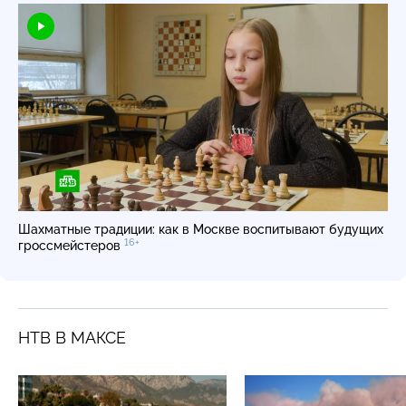
Шахматные традиции: как в Москве воспитывают будущих
16+
гроссмейстеров
НТВ В МАКСЕ