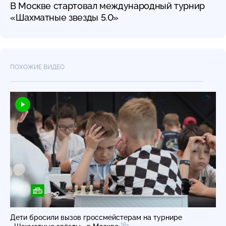
В Москве стартовал международный турнир
«Шахматные звезды 5.0»
ПОХОЖИЕ ВИДЕО
Дети бросили вызов гроссмейстерам на турнире
16+