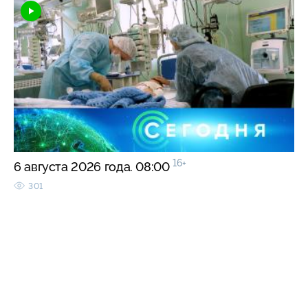
16+
6 августа 2026 года. 08:00
301