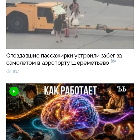
Опоздавшие пассажирки устроили забег за
16+
самолетом в аэропорту Шереметьево
917