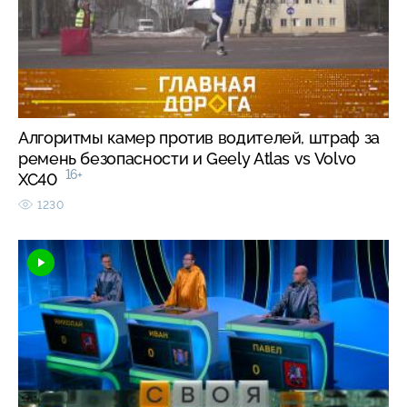
Алгоритмы камер против водителей, штраф за
ремень безопасности и Geely Atlas vs Volvo
16+
XC40
1230