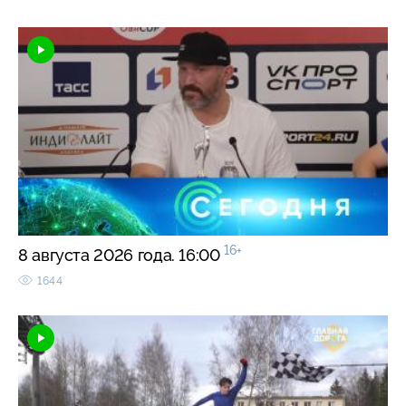
16+
8 августа 2026 года. 16:00
1644