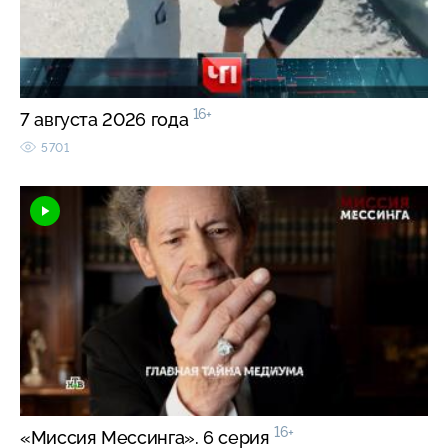
16+
7 августа 2026 года
5701
16+
«Миссия Мессинга». 6 серия