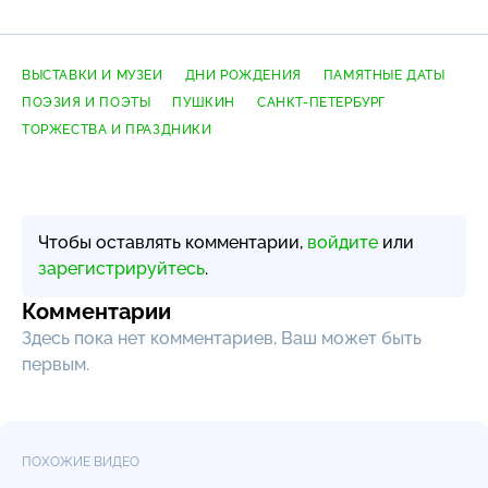
ВЫСТАВКИ И МУЗЕИ
ДНИ РОЖДЕНИЯ
ПАМЯТНЫЕ ДАТЫ
ПОЭЗИЯ И ПОЭТЫ
ПУШКИН
САНКТ-ПЕТЕРБУРГ
ТОРЖЕСТВА И ПРАЗДНИКИ
Чтобы оставлять комментарии,
войдите
или
зарегистрируйтесь
.
Комментарии
Здесь пока нет комментариев, Ваш может быть
первым.
ПОХОЖИЕ ВИДЕО