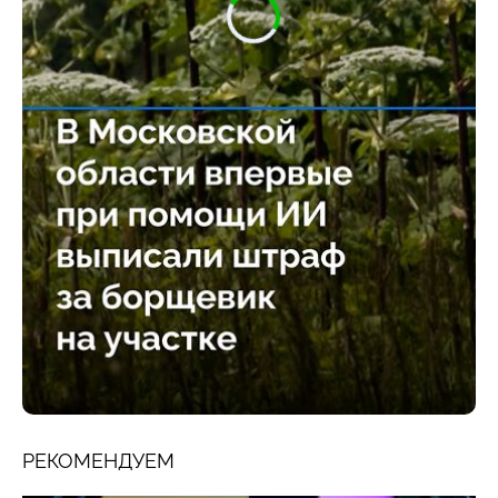
РЕКОМЕНДУЕМ