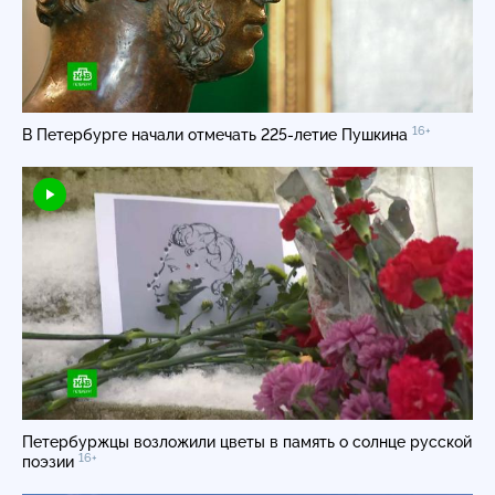
16+
В Петербурге начали отмечать 225-летие Пушкина
Петербуржцы возложили цветы в память о солнце русской
16+
поэзии