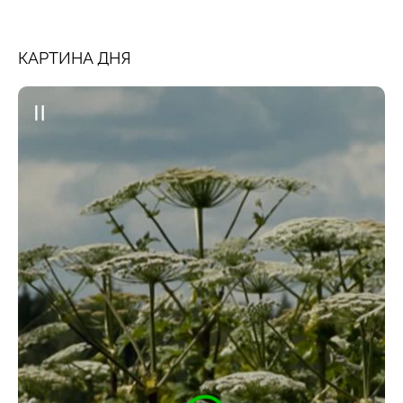
КАРТИНА ДНЯ