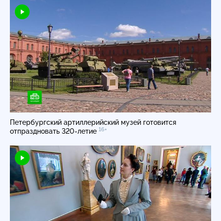
Петербургский артиллерийский музей готовится
16+
отпраздновать
320-летие