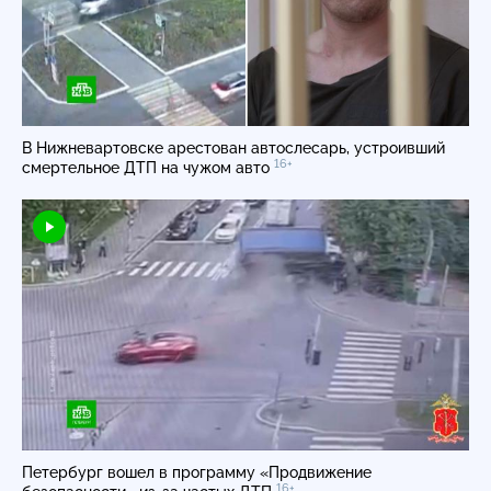
В Нижневартовске арестован автослесарь, устроивший
16+
смертельное ДТП на чужом авто
Петербург вошел в программу «Продвижение
16+