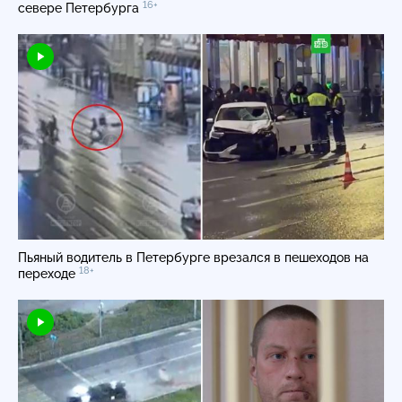
16+
севере Петербурга
Пьяный водитель в Петербурге врезался в пешеходов на
18+
переходе