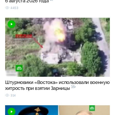
6 августа 2026 года
4453
Штурмовики «Востока» использовали военную
16+
хитрость при взятии Зарницы
314