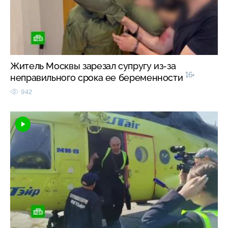
Житель Москвы зарезал супругу из-за
16+
неправильного срока ее беременности
942