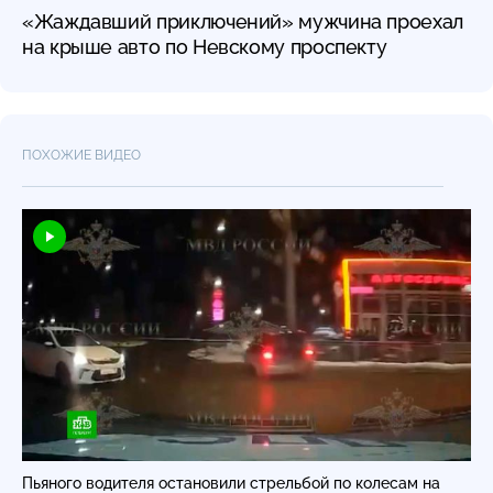
«Жаждавший приключений» мужчина проехал
на крыше авто по Невскому проспекту
ПОХОЖИЕ ВИДЕО
Пьяного водителя остановили стрельбой по колесам на