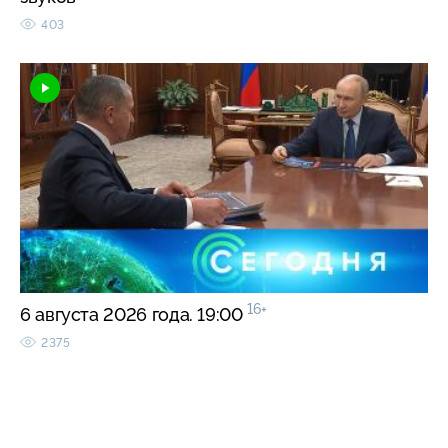
403
16+
6 августа 2026 года. 19:00
2375