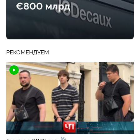
РЕКОМЕНДУЕМ
16+