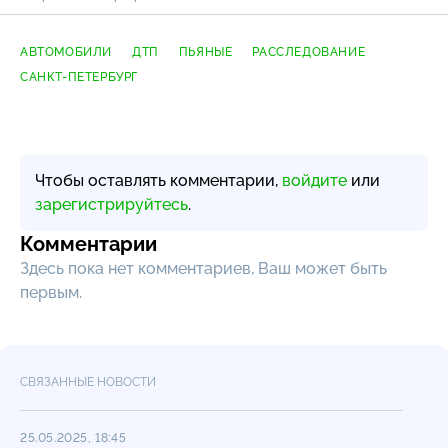
АВТОМОБИЛИ
ДТП
ПЬЯНЫЕ
РАССЛЕДОВАНИЕ
САНКТ-ПЕТЕРБУРГ
Чтобы оставлять комментарии,
войдите
или
зарегистрируйтесь
.
Комментарии
Здесь пока нет комментариев, Ваш может быть
первым.
СВЯЗАННЫЕ НОВОСТИ
25.05.2025, 18:45